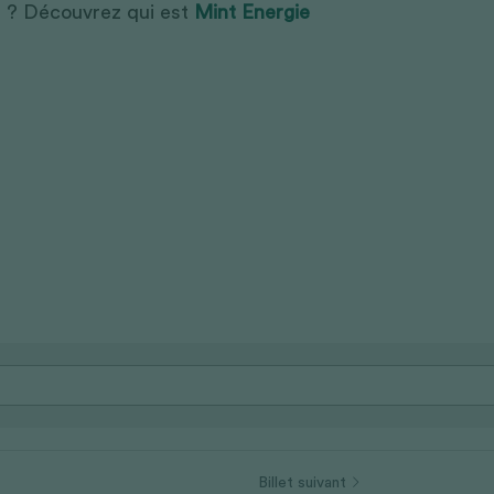
s ? Découvrez qui est 
Mint Energie 
Billet suivant