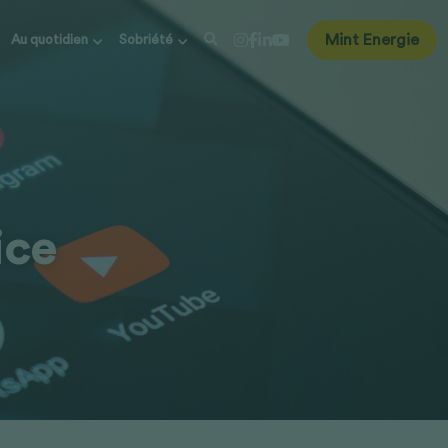
Mint Energie
Au quotidien
Sobriété
ce 