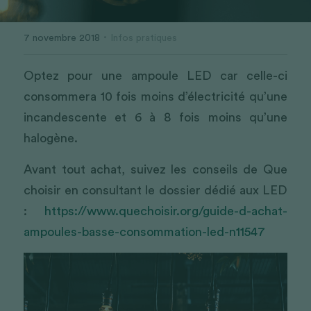
·
7 novembre 2018
Infos pratiques
Optez pour une ampoule LED car celle-ci 
consommera 10 fois moins d’électricité qu’une 
incandescente et 6 à 8 fois moins qu’une 
halogène.
Avant tout achat, suivez les conseils de Que 
choisir en consultant le dossier dédié aux LED 
: 
https://www.quechoisir.org/guide-d-achat-
ampoules-basse-consommation-led-n11547