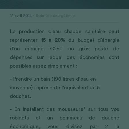
·
12 avril 2018
Sobriété énergétique
La production d’eau chaude sanitaire peut 
représenter 
15 à 20%
 du budget d’énergie 
d’un ménage. C'est un gros poste de 
dépenses sur lequel des économies sont 
possibles assez simplement :
- Prendre un bain (190 litres d'eau en 
moyenne) représente l'équivalent de 5 
douches.
- En installant des mousseurs* sur tous vos 
robinets et un pommeau de douche 
économique, vous divisez par 2 la 