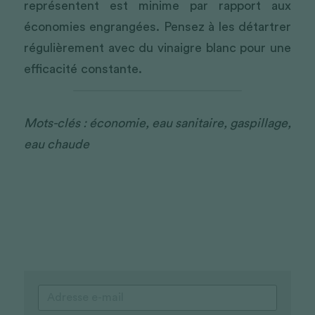
représentent est minime par rapport aux 
économies engrangées. Pensez à les détartrer 
régulièrement avec du vinaigre blanc pour une 
efficacité constante.
Mots-clés : économie, eau sanitaire, gaspillage, 
eau chaude