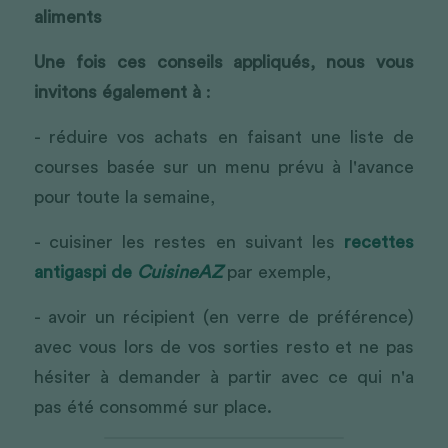
aliments
Une fois ces conseils appliqués, nous vous 
invitons également à
 :
- réduire vos achats en faisant une liste de 
courses basée sur un menu prévu à l'avance 
pour toute la semaine,
- cuisiner les restes en suivant les 
recettes 
antigaspi de 
CuisineAZ
 par exemple,
- avoir un récipient (en verre de préférence) 
avec vous lors de vos sorties resto et ne pas 
hésiter à demander à partir avec ce qui n'a 
pas été consommé sur place.