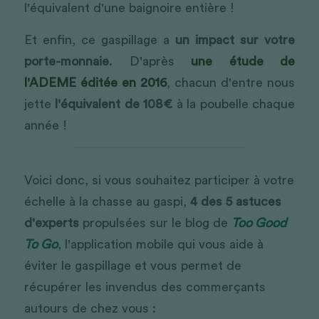
l'équivalent d'une baignoire entière !
Et enfin, ce gaspillage a 
un impact sur votre 
porte-monnaie
. D'après 
une étude de 
l'ADEME éditée en 2016
, chacun d'entre nous 
jette 
l'équivalent de 108€
 à la poubelle chaque 
année !
Voici donc, si vous souhaitez participer à votre 
échelle à la chasse au gaspi, 
4 des 5 astuces 
d'experts
 propulsées sur le blog de 
Too Good 
To Go
, l'application mobile qui vous aide à 
éviter le gaspillage et vous permet de 
récupérer les invendus des commerçants 
autours de chez vous :