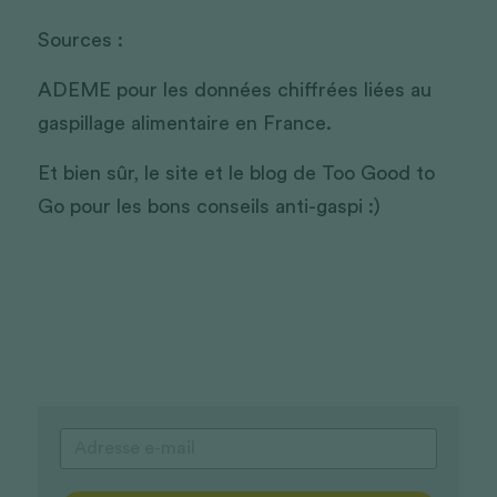
Sources :
ADEME pour les données chiffrées liées au 
gaspillage alimentaire en France.
Et bien sûr, le site et le blog de Too Good to 
Go pour les bons conseils anti-gaspi :)