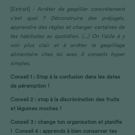
[Extrait] -
 Arrêter de gaspiller concrètement 
c’est quoi ? Déconstruire des préjugés, 
apprendre des règles et changer certaines de 
tes habitudes au quotidien. (...) On t’aide à y 
voir plus clair et à arrêter le gaspillage 
alimentaire chez toi avec 5 conseils hyper 
simples.
Conseil 1 : Stop à la confusion dans les dates 
de péremption !
Conseil 2 : stop à la discrimination des fruits 
et légumes moches ! 
Conseil 3 : change ton organisation et planifie 
! 
Conseil 4 : apprends à bien conserver tes 