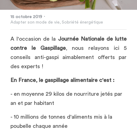
·
15 octobre 2019
Adapter son mode de vie,
Sobriété énergétique
A l'occasion de la 
Journée Nationale de lutte 
contre le Gaspillage
, nous relayons ici 5 
conseils anti-gaspi aimablement offerts par 
des experts ! 
En France, le gaspillage alimentaire c'est :
- en moyenne 29 kilos de nourriture jetés par 
an et par habitant
- 10 millions de tonnes d'aliments mis à la 
poubelle chaque année