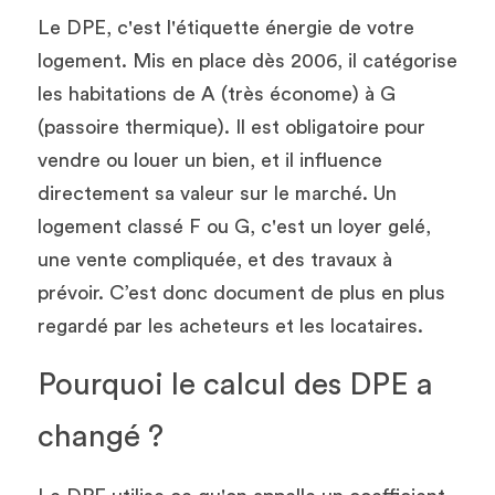
Le DPE, c'est l'étiquette énergie de votre 
logement. Mis en place dès 2006, il catégorise 
les habitations de A (très économe) à G 
(passoire thermique). Il est obligatoire pour 
vendre ou louer un bien, et il influence 
directement sa valeur sur le marché. Un 
logement classé F ou G, c'est un loyer gelé, 
une vente compliquée, et des travaux à 
prévoir. C’est donc document de plus en plus 
regardé par les acheteurs et les locataires.
Pourquoi le calcul des DPE a 
changé ?