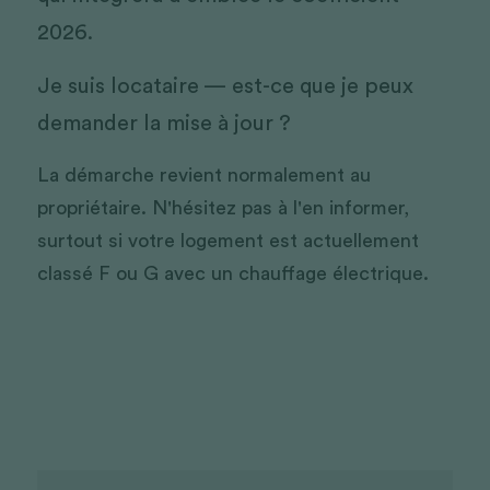
2026.
Je suis locataire — est-ce que je peux 
demander la mise à jour ? 
La démarche revient normalement au 
propriétaire. N'hésitez pas à l'en informer, 
surtout si votre logement est actuellement 
classé F ou G avec un chauffage électrique.