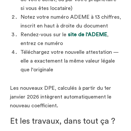
si vous êtes locataire)
Notez votre numéro ADEME à 13 chiffres, 
inscrit en haut à droite du document
Rendez-vous sur le 
site de l'ADEME
, 
entrez ce numéro
Téléchargez votre nouvelle attestation — 
elle a exactement la même valeur légale 
que l'originale
Les nouveaux DPE, calculés à partir du 1er 
janvier 2026 intègrent automatiquement le 
nouveau coefficient.
Et les travaux, dans tout ça ?