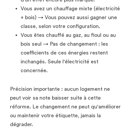
Vous avez un chauffage mixte (électricité 
+ bois) → Vous pouvez aussi gagner une 
classe, selon votre configuration.
Vous êtes chauffé au gaz, au fioul ou au 
bois seul → Pas de changement : les 
coefficients de ces énergies restent 
inchangés. Seule l'électricité est 
concernée.
Précision importante : aucun logement ne 
peut voir sa note baisser suite à cette 
réforme. Le changement ne peut qu'améliorer 
ou maintenir votre étiquette, jamais la 
dégrader.