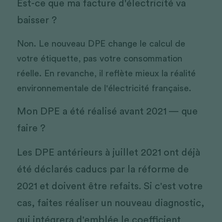
Est-ce que ma facture d'électricité va 
baisser ? 
Non. Le nouveau DPE change le calcul de 
votre étiquette, pas votre consommation 
réelle. En revanche, il reflète mieux la réalité 
environnementale de l'électricité française.
Mon DPE a été réalisé avant 2021 — que 
faire ? 
Les DPE antérieurs à juillet 2021 ont déjà 
été déclarés caducs par la réforme de 
2021 et doivent être refaits. Si c'est votre 
cas, faites réaliser un nouveau diagnostic, 
qui intégrera d'emblée le coefficient 