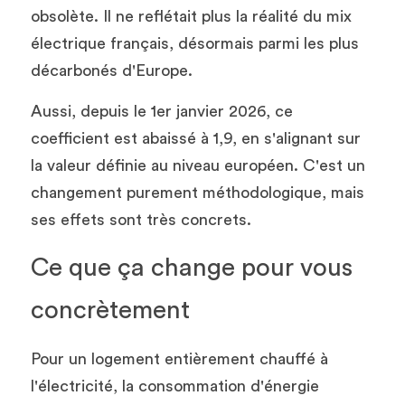
obsolète. Il ne reflétait plus la réalité du mix 
électrique français, désormais parmi les plus 
décarbonés d'Europe.
Aussi, depuis le 1er janvier 2026, ce 
coefficient est abaissé à 1,9, en s'alignant sur 
la valeur définie au niveau européen. C'est un 
changement purement méthodologique, mais 
ses effets sont très concrets.
Ce que ça change pour vous 
concrètement
Pour un logement entièrement chauffé à 
l'électricité, la consommation d'énergie 