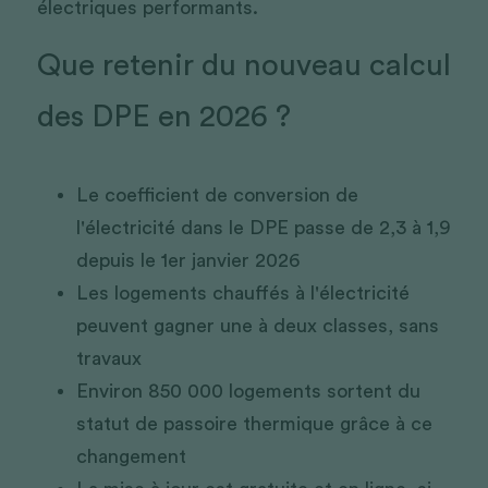
électriques performants.
Que retenir du nouveau calcul 
des DPE en 2026 ?
Le coefficient de conversion de 
l'électricité dans le DPE passe de 2,3 à 1,9 
depuis le 1er janvier 2026
Les logements chauffés à l'électricité 
peuvent gagner une à deux classes, sans 
travaux
Environ 850 000 logements sortent du 
statut de passoire thermique grâce à ce 
changement