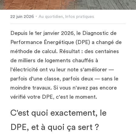
·
22 juin 2026
Au quotidien,
Infos pratiques
Depuis le 1er janvier 2026, le Diagnostic de 
Performance Énergétique (DPE) a changé de 
méthode de calcul. Résultat : des centaines 
de milliers de logements chauffés à 
l'électricité ont vu leur note s'améliorer — 
parfois d'une classe, parfois deux — sans le 
moindre travaux. Si vous n'avez pas encore 
vérifié votre DPE, c'est le moment.
C'est quoi exactement, le 
DPE, et à quoi ça sert ?