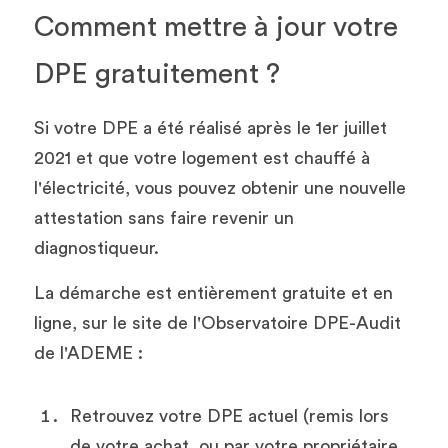
Comment mettre à jour votre 
DPE gratuitement ?
Si votre DPE a été réalisé après le 1er juillet 
2021 et que votre logement est chauffé à 
l'électricité, vous pouvez obtenir une nouvelle 
attestation sans faire revenir un 
diagnostiqueur.
La démarche est entièrement gratuite et en 
ligne, sur le site de l'Observatoire DPE-Audit 
de l'ADEME :
Retrouvez votre DPE actuel (remis lors 
de votre achat, ou par votre propriétaire 