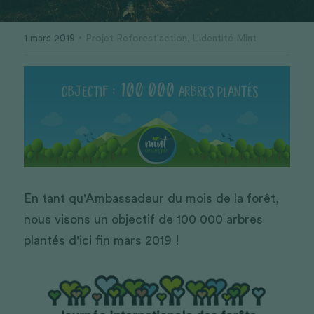
·
1 mars 2019
Projet Reforest'action,
L'identité Mint
En tant qu'Ambassadeur du mois de la forêt, 
nous visons un objectif de 100 000 arbres 
plantés d'ici fin mars 2019 ! 