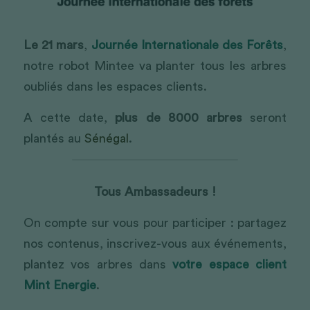
Le 21 mars
, 
Journée Internationale des Forêts
, 
notre robot Mintee va planter tous les arbres 
oubliés dans les espaces clients.
A cette date, 
plus de 8000 arbres
 seront 
plantés au 
Sénégal
. 
Tous Ambassadeurs !
On compte sur vous pour participer : partagez 
nos contenus, inscrivez-vous aux événements, 
plantez vos arbres dans 
votre espace client 
Mint Energie
.