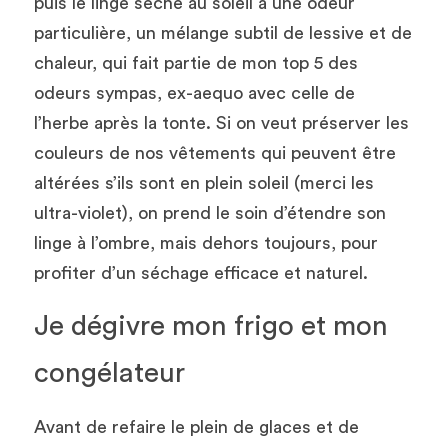
puis le linge séché au soleil a une odeur 
particulière, un mélange subtil de lessive et de 
chaleur, qui fait partie de mon top 5 des 
odeurs sympas, ex-aequo avec celle de 
l’herbe après la tonte. Si on veut préserver les 
couleurs de nos vêtements qui peuvent être 
altérées s’ils sont en plein soleil (merci les 
ultra-violet), on prend le soin d’étendre son 
linge à l’ombre, mais dehors toujours, pour 
profiter d’un séchage efficace et naturel.
Je dégivre mon frigo et mon 
congélateur
Avant de refaire le plein de glaces et de 