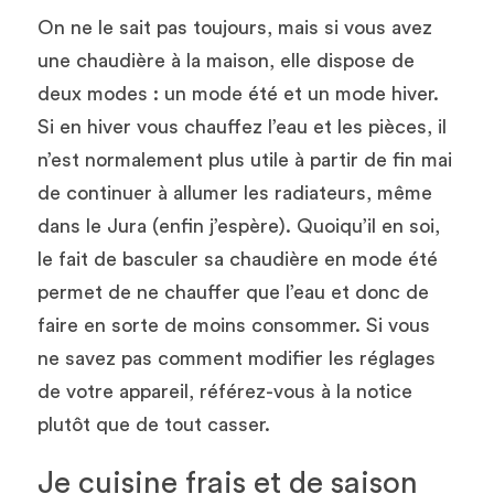
On ne le sait pas toujours, mais si vous avez 
une chaudière à la maison, elle dispose de 
deux modes : un mode été et un mode hiver. 
Si en hiver vous chauffez l’eau et les pièces, il 
n’est normalement plus utile à partir de fin mai 
de continuer à allumer les radiateurs, même 
dans le Jura (enfin j’espère). Quoiqu’il en soi, 
le fait de basculer sa chaudière en mode été 
permet de ne chauffer que l’eau et donc de 
faire en sorte de moins consommer. Si vous 
ne savez pas comment modifier les réglages 
de votre appareil, référez-vous à la notice 
plutôt que de tout casser. 
Je cuisine frais et de saison