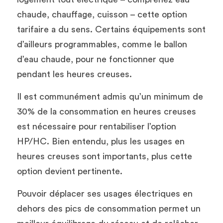
chaude, chauffage, cuisson – cette option 
tarifaire a du sens. Certains équipements sont 
d’ailleurs programmables, comme le ballon 
d’eau chaude, pour ne fonctionner que 
pendant les heures creuses. 
Il est communément admis qu’un minimum de 
30% de la consommation en heures creuses 
est nécessaire pour rentabiliser l’option 
HP/HC. Bien entendu, plus les usages en 
heures creuses sont importants, plus cette 
option devient pertinente. 
Pouvoir déplacer ses usages électriques en 
dehors des pics de consommation permet un 