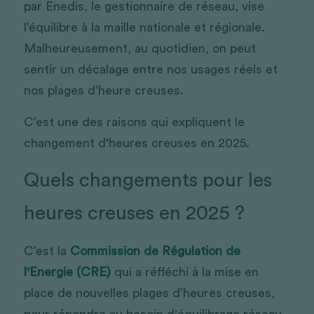
par Enedis, le gestionnaire de réseau, vise 
l’équilibre à la maille nationale et régionale. 
Malheureusement, au quotidien, on peut 
sentir un décalage entre nos usages réels et 
nos plages d’heure creuses. 
C’est une des raisons qui expliquent le 
changement d'heures creuses en 2025.
Quels changements pour les 
heures creuses en 2025 ? 
C’est la 
Commission de Régulation de 
l'Energie (CRE)
 qui a réfléchi à la mise en 
place de nouvelles plages d’heures creuses, 