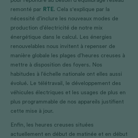
pour répondre au besoin d'équilibrage réseau 
remonté par 
RTE
. Cela s'explique par la 
nécessité d’inclure les nouveaux modes de 
production d’électricité de notre mix 
énergétique dans le calcul. Les énergies 
renouvelables nous invitent à repenser de 
manière globale les plages d’heures creuses à 
mettre à disposition des foyers. Nos 
habitudes à l’échelle nationale ont elles aussi 
évolué. Le télétravail, le développement des 
véhicules électriques et les usages de plus en 
plus programmable de nos appareils justifient 
cette mise à jour. 
Enfin, les heures creuses situées 
actuellement en début de matinée et en début 