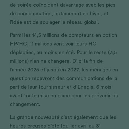
de soirée coïncident davantage avec les pics 
de consommation, notamment en hiver, et 
l’idée est de soulager le réseau global.
Parmi les 14,5 millions de compteurs en option 
HP/HC, 11 millions vont voir leurs HC 
déplacées, au moins en été. Pour le reste (3,5 
millions) rien ne changera. D’ici la fin de 
l’année 2025 et jusqu’en 2027, les ménages en 
question recevront des communications de la 
part de leur fournisseur et d’Enedis, 6 mois 
avant toute mise en place pour les prévenir du 
changement. 
La grande nouveauté c’est également que les 
heures creuses d’été (du 1er avril au 31  