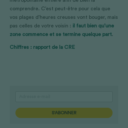
comprendre. C’est peut-être pour cela que 
vos plages d’heures creuses vont bouger, mais 
pas celles de votre voisin : 
il faut bien qu’une 
zone commence et se termine quelque part
. 
Chiffres : rapport de la CRE
S'ABONNER