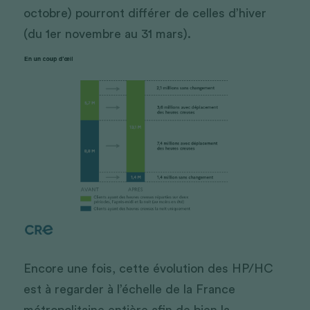
octobre) pourront différer de celles d’hiver 
(du 1er novembre au 31 mars).
Encore une fois, cette évolution des HP/HC 
est à regarder à l’échelle de la France 
métropolitaine entière afin de bien la 