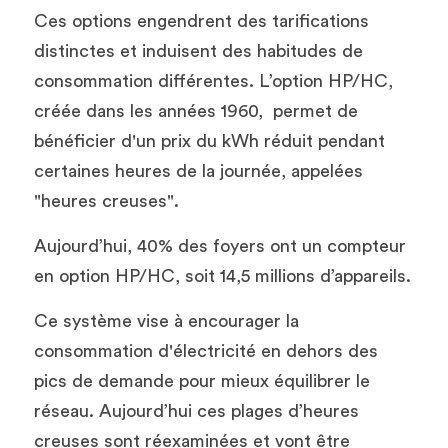
Ces options engendrent des tarifications 
distinctes et induisent des habitudes de 
consommation différentes. L’option HP/HC, 
créée dans les années 1960,  permet de 
bénéficier d'un prix du kWh réduit pendant 
certaines heures de la journée, appelées 
"heures creuses". 
Aujourd’hui, 40% des foyers ont un compteur 
en option HP/HC, soit 14,5 millions d’appareils.
Ce système vise à encourager la 
consommation d'électricité en dehors des 
pics de demande pour mieux équilibrer le 
réseau. Aujourd’hui ces plages d’heures 
creuses sont réexaminées et vont être 