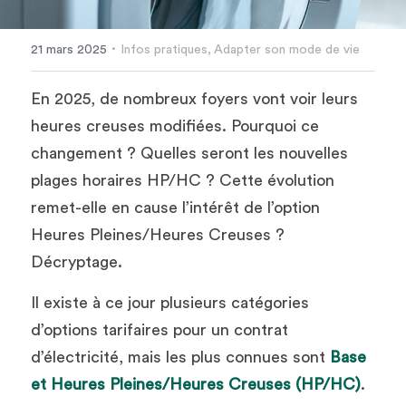
·
21 mars 2025
Infos pratiques,
Adapter son mode de vie
En 2025, de nombreux foyers vont voir leurs 
heures creuses modifiées. Pourquoi ce 
changement ? Quelles seront les nouvelles 
plages horaires HP/HC ? Cette évolution 
remet-elle en cause l’intérêt de l’option 
Heures Pleines/Heures Creuses ? 
Décryptage.
Il existe à ce jour plusieurs catégories 
d’options tarifaires pour un contrat 
d’électricité, mais les plus connues sont 
Base 
et Heures Pleines/Heures Creuses (HP/HC)
.