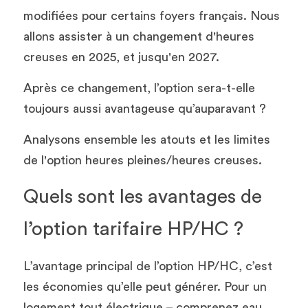
modifiées pour certains foyers français. Nous 
allons assister à un changement d'heures 
creuses en 2025, et jusqu'en 2027.
Après ce changement, l’option sera-t-elle 
toujours aussi avantageuse qu’auparavant ? 
Analysons ensemble les atouts et les limites 
de l'option heures pleines/heures creuses.
Quels sont les avantages de 
l’option tarifaire HP/HC ?
L’avantage principal de l’option HP/HC, c’est 
les économies qu’elle peut générer. Pour un 
logement tout électrique – comprenez eau 