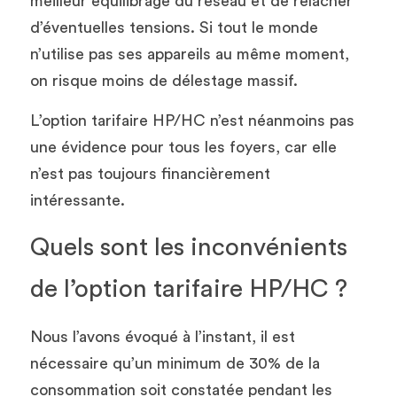
meilleur équilibrage du réseau et de relâcher 
d’éventuelles tensions. Si tout le monde 
n’utilise pas ses appareils au même moment, 
on risque moins de délestage massif.
L’option tarifaire HP/HC n’est néanmoins pas 
une évidence pour tous les foyers, car elle 
n’est pas toujours financièrement 
intéressante.
Quels sont les inconvénients 
de l’option tarifaire HP/HC ? 
Nous l’avons évoqué à l’instant, il est 
nécessaire qu’un minimum de 30% de la 
consommation soit constatée pendant les 