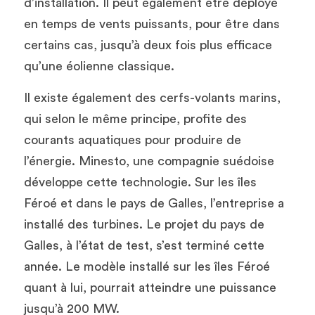
d’installation. Il peut également être déployé 
en temps de vents puissants, pour être dans 
certains cas, jusqu’à deux fois plus efficace 
qu’une éolienne classique. 
Il existe également des cerfs-volants marins, 
qui selon le même principe, profite des 
courants aquatiques pour produire de 
l’énergie. Minesto, une compagnie suédoise 
développe cette technologie. Sur les îles 
Féroé et dans le pays de Galles, l’entreprise a 
installé des turbines. Le projet du pays de 
Galles, à l’état de test, s’est terminé cette 
année. Le modèle installé sur les îles Féroé 
quant à lui, pourrait atteindre une puissance 
jusqu’à 200 MW. 