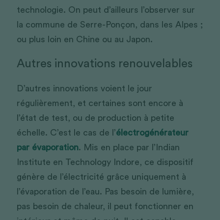
technologie. On peut d’ailleurs l’observer sur 
la commune de Serre-Ponçon, dans les Alpes ; 
ou plus loin en Chine ou au Japon. 
Autres innovations renouvelables
D’autres innovations voient le jour 
régulièrement, et certaines sont encore à 
l’état de test, ou de production à petite 
échelle. C’est le cas de l’
électrogénérateur 
par évaporation
. Mis en place par l’Indian 
Institute en Technology Indore, ce dispositif 
génère de l’électricité grâce uniquement à 
l’évaporation de l’eau. Pas besoin de lumière, 
pas besoin de chaleur, il peut fonctionner en 