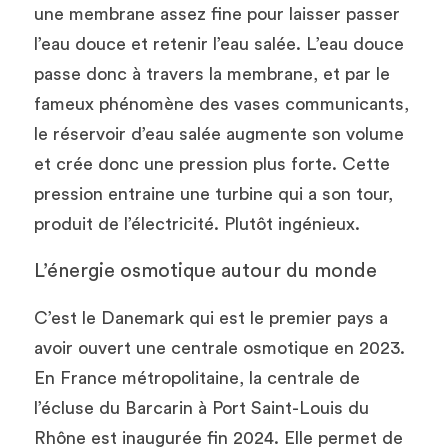
une membrane assez fine pour laisser passer 
l’eau douce et retenir l’eau salée. L’eau douce 
passe donc à travers la membrane, et par le 
fameux phénomène des vases communicants, 
le réservoir d’eau salée augmente son volume 
et crée donc une pression plus forte. Cette 
pression entraine une turbine qui a son tour, 
produit de l’électricité. Plutôt ingénieux. 
L’énergie osmotique autour du monde  
C’est le Danemark qui est le premier pays a 
avoir ouvert une centrale osmotique en 2023. 
En France métropolitaine, la centrale de 
l’écluse du Barcarin à Port Saint-Louis du 
Rhône est inaugurée fin 2024. Elle permet de 