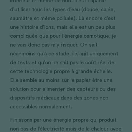
intérieur et même de nuit. Il est capable 
d’utiliser tous les types d’eau (douce, salée, 
saumâtre et même polluée). Là encore c’est 
une histoire d’ions, mais elle est un peu plus 
compliquée que pour l’énergie osmotique, je 
ne vais donc pas m’y risquer. On sait 
néanmoins qu’à ce stade, il s’agit uniquement 
de tests et qu’on ne sait pas le coût réel de 
cette technologie propre à grande échelle. 
Elle semble au moins sur le papier être une 
solution pour alimenter des capteurs ou des 
dispositifs médicaux dans des zones non 
accessibles normalement. 
Finissons par une énergie propre qui produit 
non pas de l’électricité mais de la chaleur avec 