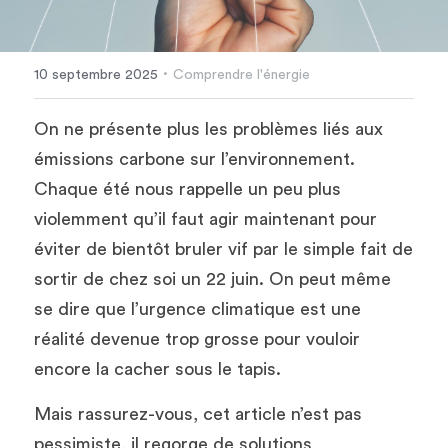
·
10 septembre 2025
Comprendre l'énergie
On ne présente plus les problèmes liés aux 
émissions carbone sur l’environnement. 
Chaque été nous rappelle un peu plus 
violemment qu’il faut agir maintenant pour 
éviter de bientôt bruler vif par le simple fait de 
sortir de chez soi un 22 juin. On peut même 
se dire que l’urgence climatique est une 
réalité devenue trop grosse pour vouloir 
encore la cacher sous le tapis. 
Mais rassurez-vous, cet article n’est pas 
pessimiste, il regorge de solutions 