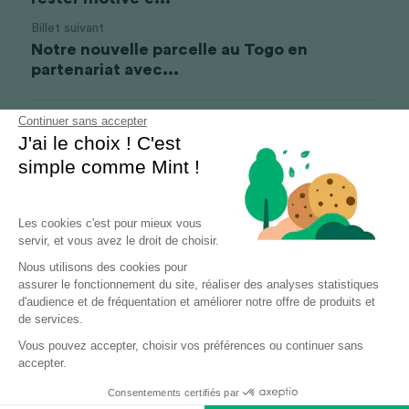
Billet suivant
Notre nouvelle parcelle au Togo en
partenariat avec...
Continuer sans accepter
Revenir au site
J'ai le choix ! C'est
simple comme Mint !
Les cookies c'est pour mieux vous
servir, et vous avez le droit de choisir.
Nous utilisons des cookies pour
assurer le fonctionnement du site, réaliser des analyses statistiques
d'audience et de fréquentation et améliorer notre offre de produits et
de services.
Vous pouvez accepter, choisir vos préférences ou continuer sans
accepter.
Consentements certifiés par