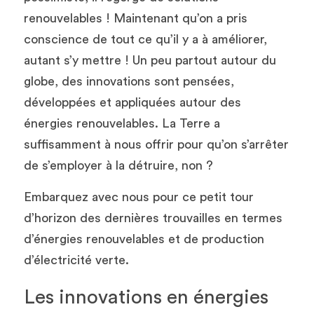
renouvelables ! Maintenant qu’on a pris 
conscience de tout ce qu’il y a à améliorer, 
autant s’y mettre ! Un peu partout autour du 
globe, des innovations sont pensées, 
développées et appliquées autour des 
énergies renouvelables. La Terre a 
suffisamment à nous offrir pour qu’on s’arrêter 
de s’employer à la détruire, non ? 
Embarquez avec nous pour ce petit tour 
d’horizon des dernières trouvailles en termes 
d’énergies renouvelables et de production 
d’électricité verte. 
Les innovations en énergies 