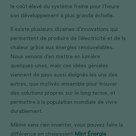
le coût élevé du système freine pour l’heure 
son développement à plus grande échelle. 
Il existe plusieurs dizaines d’innovations qui 
permettent de produire de l’électricité et de la 
chaleur grâce aux énergies renouvelables. 
Nous venons d’en mettre en lumière 
quelques-unes, mais ces idées géniales 
viennent de pays aussi éloignés les uns des 
autres, que motivés ensemble pour trouver 
des solutions propres sur le long terme, et 
permettre à la population mondiale de vivre 
durablement. 
Même sans rien inventer, vous pouvez faire la 
différence en choisissant 
Mint Énergie