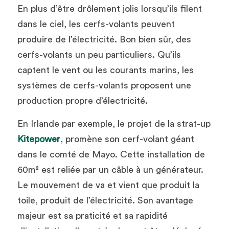
En plus d’être drôlement jolis lorsqu’ils filent 
dans le ciel, les cerfs-volants peuvent 
produire de l’électricité. Bon bien sûr, des 
cerfs-volants un peu particuliers. Qu’ils 
captent le vent ou les courants marins, les 
systèmes de cerfs-volants proposent une 
production propre d’électricité. 
En Irlande par exemple, le projet de la strat-up 
Kitepower
, promène son cerf-volant géant 
dans le comté de Mayo. Cette installation de 
60m² est reliée par un câble à un générateur. 
Le mouvement de va et vient que produit la 
toile, produit de l’électricité. Son avantage 
majeur est sa praticité et sa rapidité 