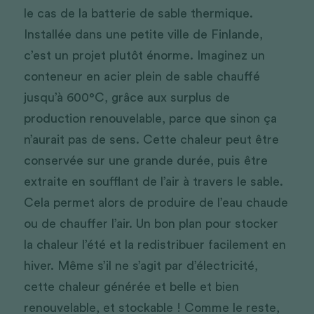
le cas de la batterie de sable thermique. 
Installée dans une petite ville de Finlande, 
c’est un projet plutôt énorme. Imaginez un 
conteneur en acier plein de sable chauffé 
jusqu’à 600°C, grâce aux surplus de 
production renouvelable, parce que sinon ça 
n’aurait pas de sens. Cette chaleur peut être 
conservée sur une grande durée, puis être 
extraite en soufflant de l’air à travers le sable. 
Cela permet alors de produire de l’eau chaude 
ou de chauffer l’air. Un bon plan pour stocker 
la chaleur l’été et la redistribuer facilement en 
hiver. Même s’il ne s’agit par d’électricité, 
cette chaleur générée et belle et bien 
renouvelable, et stockable ! Comme le reste, 