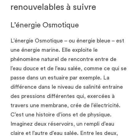
renouvelables à suivre 
L’énergie Osmotique
L’énergie Osmotique – ou énergie bleue – est 
une énergie marine. Elle exploite le 
phénomène naturel de rencontre entre de 
l’eau douce et de l’eau salée, comme ce qui se 
passe dans un estuaire par exemple. La 
différence dans le niveau de salinité entraine 
des pressions différentes qui, exercées à 
travers une membrane, crée de l’électricité. 
C’est une histoire d’ions et de physique. 
Imaginez deux réservoirs, un rempli d’eau 
claire et l’autre d’eau salée. Entre les deux, 