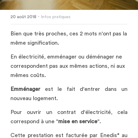
·
20 août 2018
Infos pratiques
Bien que très proches, ces 2 mots n'ont pas la 
même signification.
En électricité, emménager ou déménager ne 
correspondent pas aux mêmes actions, ni aux 
mêmes coûts.
Emménager
 est le fait d'entrer dans un 
nouveau logement.
Pour ouvrir un contrat d'électricité, cela 
correspond à une "
mise en service
".
Cette prestation est facturée par Enedis* au 