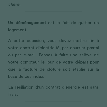
chère. 
Un déménagement
 est le fait de quitter un 
logement.
A cette occasion, vous devez mettre fin à 
votre contrat d'électricité, par courrier postal 
ou par e-mail. Pensez à faire une relève de 
votre compteur le jour de votre départ pour 
que la facture de clôture soit établie sur la 
base de ces index.
La résiliation d'un contrat d'énergie est sans 
frais.