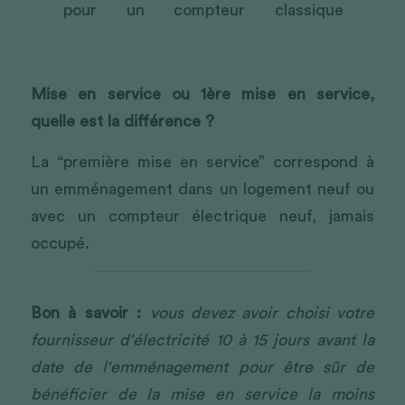
pour un compteur classique
cien 
compteur.
Mise en service ou 1ère mise en service, 
quelle est la différence ? 
La “première mise en service” correspond à 
un emménagement dans un logement neuf ou 
avec un compteur électrique neuf, jamais 
occupé.
Bon à savoir :
vous devez avoir choisi votre 
fournisseur d'électricité 10 à 15 jours avant la 
date de l'emménagement pour être sûr de 
bénéficier de la mise en service la moins 