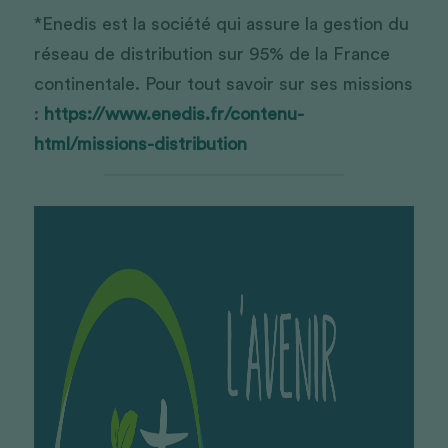
*Enedis est la société qui assure la gestion du 
réseau de distribution sur 95% de la France 
continentale. Pour tout savoir sur ses missions 
: 
https://www.enedis.fr/contenu-
html/missions-distribution