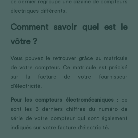
ce dernier regroupe une dizaine de compteurs 
électriques différents. 
Comment savoir quel est le 
vôtre ?
Vous pouvez le retrouver grâce au matricule 
de votre compteur. Ce matricule est précisé 
sur la facture de votre fournisseur 
d’électricité.
Pour les compteurs électromécaniques
 : ce 
sont les 3 derniers chiffres du numéro de 
série de votre compteur qui sont également 
indiqués sur votre facture d'électricité.