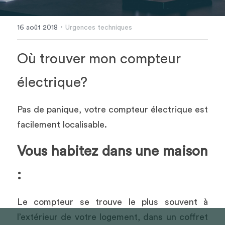
·
16 août 2018
Urgences techniques
Où trouver mon compteur 
électrique?
Pas de panique, votre compteur électrique est 
facilement localisable.
Vous habitez dans une maison 
:
Le compteur se trouve le plus souvent à 
l’extérieur de votre logement, dans un coffret 