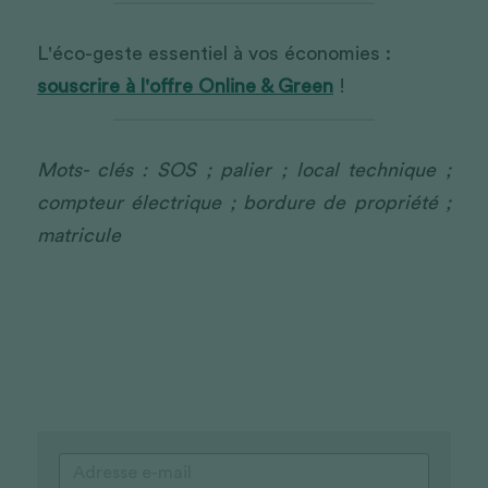
L'éco-geste essentiel à vos économies : 
souscrire à l'offre Online & Green
 !
Mots- clés : SOS ; palier ; local technique ; 
compteur électrique ; bordure de propriété ; 
matricule 