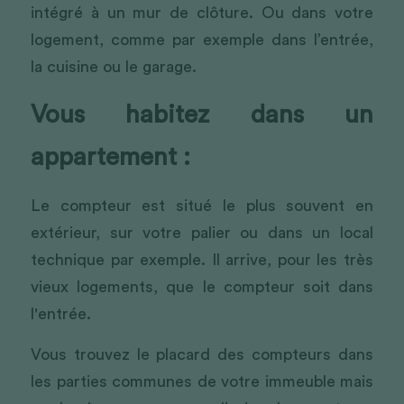
intégré à un mur de clôture. Ou dans votre 
logement, comme par exemple dans l’entrée, 
la cuisine ou le garage.
Vous habitez dans un 
appartement :
Le compteur est situé le plus souvent en 
extérieur, sur votre palier ou dans un local 
technique par exemple. Il arrive, pour les très 
vieux logements, que le compteur soit dans 
l'entrée.
Vous trouvez le placard des compteurs dans 
les parties communes de votre immeuble mais 