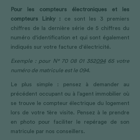
Pour les compteurs électroniques et les 
compteurs Linky :
 ce sont les 3 premiers 
chiffres de la dernière série de 5 chiffres du 
numéro d'identification et qui sont également 
indiqués sur votre facture d'électricité.
Exemple : pour N° 70 08 01 352
094
 65 votre 
numéro de matricule est le 094.
Le plus simple : pensez à demander au 
précédent occupant ou à l’agent immobilier où 
se trouve le compteur électrique du logement 
lors de votre 1ère visite. Pensez à le prendre 
en photo pour faciliter le repérage de son 
matricule par nos conseillers.