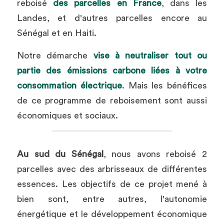
reboisé 
des parcelles en France
, dans les 
Landes, et d'autres parcelles encore au 
Sénégal et en Haiti.
Notre démarche 
vise à neutraliser tout ou 
partie des émissions carbone liées à votre 
consommation électrique
.
 Mais les bénéfices 
de ce programme de reboisement sont aussi 
économiques et sociaux.
Au sud du Sénégal
, nous avons reboisé 2 
parcelles avec des arbrisseaux de différentes 
essences. Les objectifs de ce projet mené à 
bien sont, entre autres, l'autonomie 
énergétique et le développement économique 