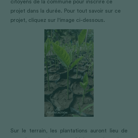
citoyens de la commune pour inscrire ce 
projet dans la durée. Pour tout savoir sur ce 
projet, cliquez sur l'image ci-dessous.
Sur le terrain, les plantations auront lieu de 