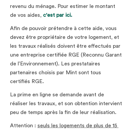
revenu du ménage. Pour estimer le montant 
de vos aides, 
c'est par ici.
Afin de pouvoir prétendre à cette aide, vous 
devez être propriétaire de votre logement, et 
les travaux réalisés doivent être effectués par 
une entreprise certifiée RGE (Reconnu Garant 
de l’Environnement). Les prestataires 
partenaires choisis par Mint sont tous 
certifiés RGE. 
La prime en ligne se demande avant de 
réaliser les travaux, et son obtention intervient 
peu de temps après la fin de leur réalisation.
Attention : 
seuls les logements de plus de 15 