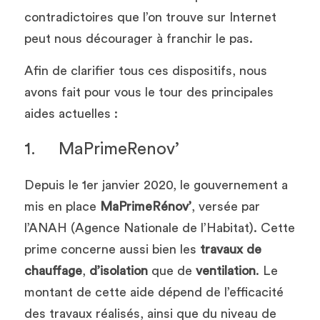
contradictoires que l’on trouve sur Internet 
peut nous décourager à franchir le pas. 
Afin de clarifier tous ces dispositifs, nous 
avons fait pour vous le tour des principales 
aides actuelles :
1.	MaPrimeRenov’
Depuis le 1er janvier 2020, le gouvernement a 
mis en place 
MaPrimeRénov’
, versée par 
l’ANAH (Agence Nationale de l’Habitat). Cette 
prime concerne aussi bien les
 travaux de 
chauffage
, 
d’isolation 
que de 
ventilation
. Le 
montant de cette aide dépend de l’efficacité 
des travaux réalisés, ainsi que du niveau de 