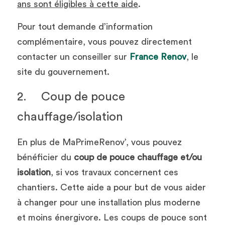
ans sont éligibles à cette aide
.
Pour tout demande d’information 
complémentaire, vous pouvez directement 
contacter un conseiller sur 
France Renov
, le 
site du gouvernement.
2.	Coup de pouce 
chauffage/isolation
En plus de MaPrimeRenov’, vous pouvez 
bénéficier du 
coup de pouce chauffage et/ou 
isolation
, si vos travaux concernent ces 
chantiers. Cette aide a pour but de vous aider 
à changer pour une installation plus moderne 
et moins énergivore. Les coups de pouce sont 