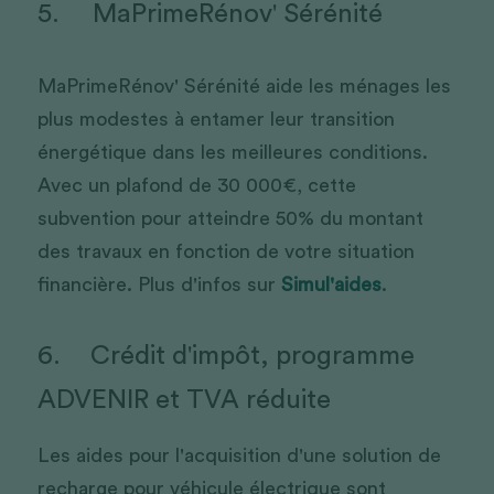
5.     MaPrimeRénov' Sérénité
MaPrimeRénov' Sérénité aide les ménages les 
plus modestes à entamer leur transition 
énergétique dans les meilleures conditions. 
Avec un plafond de 30 000€, cette 
subvention pour atteindre 50% du montant 
des travaux en fonction de votre situation 
financière. Plus d'infos sur 
Simul'aides
. 
6.	Crédit d'impôt, programme 
ADVENIR et TVA réduite
Les aides pour l'acquisition d'une solution de 
recharge pour véhicule électrique sont 