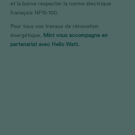
et la borne respecter la norme électrique 
franaçsie NF15-100. 
Pour tous vos travaux de rénovation 
énergétique, 
Mint vous accompagne en 
partenariat avec Hello Watt. 