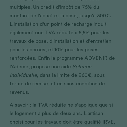
multiples. Un crédit d'impôt de 75% du 
montant de l'achat et la pose, jusqu'à 300€. 
L'installation d'un point de recharge induit 
également une TVA réduite à 5,5% pour les 
travaux de pose, d'installation et d'entretien 
pour les bornes, et 10% pour les prises 
renforcées. Enfin le programme ADVENIR de 
l'Ademe, propose une aide 
Solution 
Individuelle
, dans la limite de 960€, sous 
forme de remise, et ce sans condition de 
revenus.
A savoir : la TVA réduite ne s'applique que si 
le logement a plus de deux ans. L'artisan 
choisi pour les travaux doit être qualifié IRVE, 