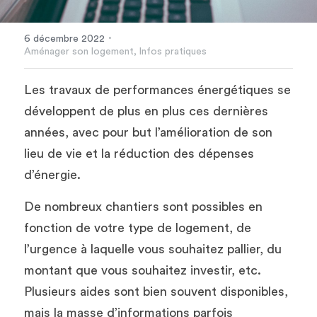
·
6 décembre 2022
Aménager son logement,
Infos pratiques
Les travaux de performances énergétiques se 
développent de plus en plus ces dernières 
années, avec pour but l’amélioration de son 
lieu de vie et la réduction des dépenses 
d’énergie.
De nombreux chantiers sont possibles en 
fonction de votre type de logement, de 
l’urgence à laquelle vous souhaitez pallier, du 
montant que vous souhaitez investir, etc. 
Plusieurs aides sont bien souvent disponibles, 
mais la masse d’informations parfois 