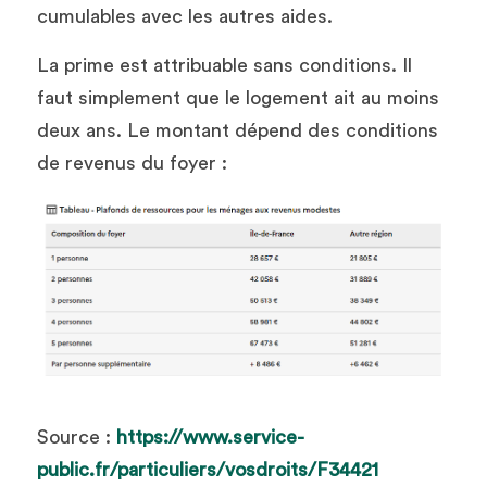
cumulables avec les autres aides. 
La prime est attribuable sans conditions. Il 
faut simplement que le logement ait au moins 
deux ans. Le montant dépend des conditions 
de revenus du foyer :  
Source : 
https://www.service-
public.fr/particuliers/vosdroits/F34421