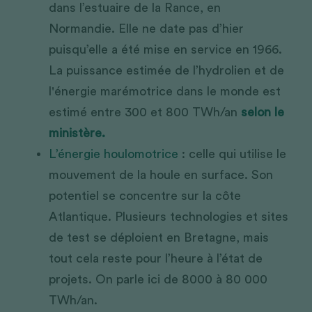
dans l’estuaire de la Rance, en 
Normandie. Elle ne date pas d’hier 
puisqu’elle a été mise en service en 1966. 
La puissance estimée de l’hydrolien et de 
l'énergie marémotrice dans le monde est 
estimé entre 300 et 800 TWh/an 
selon le 
ministère.
L’énergie houlomotrice
 : celle qui utilise le 
mouvement de la houle en surface. Son 
potentiel se concentre sur la côte 
Atlantique. Plusieurs technologies et sites 
de test se déploient en Bretagne, mais 
tout cela reste pour l’heure à l’état de 
projets. On parle ici de 8000 à 80 000 
TWh/an.