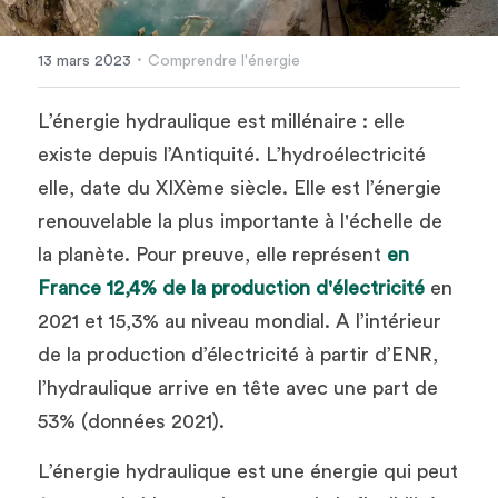
·
13 mars 2023
Comprendre l'énergie
L’énergie hydraulique est millénaire : elle 
existe depuis l’Antiquité. L’hydroélectricité 
elle, date du XIXème siècle. Elle est l’énergie 
renouvelable la plus importante à l'échelle de 
la planète. Pour preuve, elle représent 
en 
France 12,4% de la 
production d'électricité
 en 
2021 et
15,3% au niveau mondial
. A l’intérieur 
de la production d’électricité à partir d’ENR, 
l’hydraulique arrive en tête avec une part de 
53% (données 2021).
L’énergie hydraulique est une énergie qui peut 