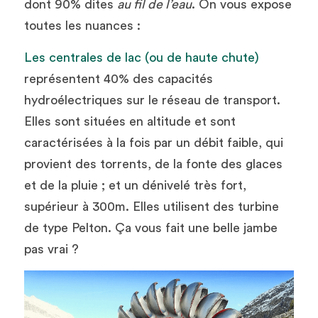
dont 90% dites 
au fil de l’eau
. On vous expose 
toutes les nuances :
Les centrales de lac (ou de haute chute)
représentent 40% des capacités 
hydroélectriques sur le réseau de transport. 
Elles sont situées en altitude et sont 
caractérisées à la fois par un débit faible, qui 
provient des torrents, de la fonte des glaces 
et de la pluie ; et un dénivelé très fort, 
supérieur à 300m. Elles utilisent des turbine 
de type Pelton. Ça vous fait une belle jambe 
pas vrai ?