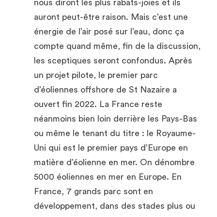
nous diront les plus rabats-joies et ils 
auront peut-être raison. Mais c’est une 
énergie de l’air posé sur l’eau, donc ça 
compte quand même, fin de la discussion, 
les sceptiques seront confondus. Après 
un projet pilote, le premier parc 
d’éoliennes offshore de St Nazaire a 
ouvert fin 2022. La France reste 
néanmoins bien loin derrière les Pays-Bas 
ou même le tenant du titre : le Royaume-
Uni qui est le premier pays d’Europe en 
matière d’éolienne en mer. On dénombre 
5000 éoliennes en mer 
en Europe
. En 
France, 7 grands parc sont en 
développement, dans des stades plus ou 