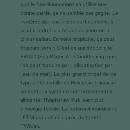
que le fonctionnement en utilise une 
bonne partie, ça ne semble pas gagné. Le 
système de l’eau froide sert au moins à 
produire du froid et donc alimenter la 
climatisation. En zone tropicale, ça peut 
toujours servir. C’est ce qui s’appelle le 
SWAC (Sea Water Air Conditioning, que 
l’on peut traduire par : climatisation par 
l’eau de mer). Le plus grand projet de ce 
type a été installé en Polynésie française 
en 2021. Le système sert notamment à 
alimenter l’hôpital en n’utilisant plus 
d’énergie fossile. Le potentiel mondial de 
l'ETM est estimé à près de 10 000 
TWh/an.