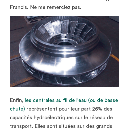
Francis. Ne me remerciez pas. 
Enfin, 
les centrales au fil de l’eau (ou de basse 
chute)
 représentent pour leur part 26% des 
capacités hydroélectriques sur le réseau de 
transport. Elles sont situées sur des grands 