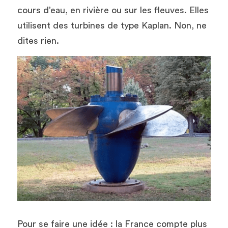
cours d’eau, en rivière ou sur les fleuves. Elles 
utilisent des turbines de type Kaplan. Non, ne 
dites rien.
Pour se faire une idée : la France compte plus 