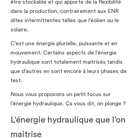
être stockable et qui apporte de la flexibilité 
dans la production, contrairement aux ENR 
dites intermittentes telles que l’éolien ou le 
solaire. 
C’est une énergie plurielle, puissante et en 
mouvement. Certains aspects de l’énergie 
hydraulique sont totalement maitrisés tandis 
que d’autres en sont encore à leurs phases de 
test.
Nous vous proposons un petit focus sur 
l’énergie hydraulique. Ça vous dit, on plonge ?
L'énergie hydraulique que l’on 
maitrise