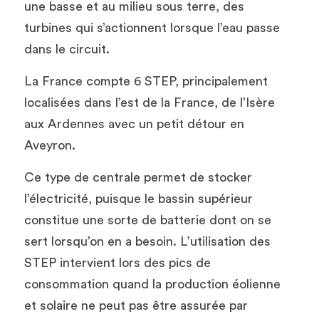
une basse et au milieu sous terre, des 
turbines qui s’actionnent lorsque l’eau passe 
dans le circuit. 
La France compte 6 STEP, principalement 
localisées dans l’est de la France, de l’Isère 
aux Ardennes avec un petit détour en 
Aveyron.
Ce type de centrale permet de stocker 
l’électricité, puisque le bassin supérieur 
constitue une sorte de batterie dont on se 
sert lorsqu’on en a besoin. L’utilisation des 
STEP intervient lors des pics de 
consommation quand la production éolienne 
et solaire ne peut pas être assurée par 