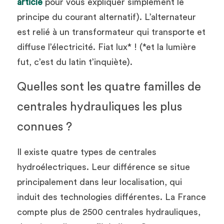
article
 pour vous expliquer simplement le 
principe du courant alternatif). L’alternateur 
est relié à un transformateur qui transporte et 
diffuse l’électricité. Fiat lux* ! (*et la lumière 
fut, c’est du latin t’inquiète).
Quelles sont les quatre familles de 
centrales hydrauliques les plus 
connues ?
Il existe quatre types de centrales 
hydroélectriques. Leur différence se situe 
principalement dans leur localisation, qui 
induit des technologies différentes. La France 
compte plus de 2500 centrales hydrauliques, 