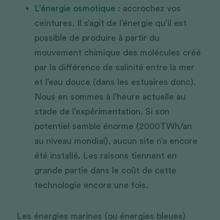
L’énergie osmotique
 : accrochez vos 
ceintures. Il s’agit de l’énergie qu’il est 
possible de produire à partir du 
mouvement chimique des molécules créé 
par la différence de salinité entre la mer 
et l’eau douce (dans les estuaires donc). 
Nous en sommes à l’heure actuelle au 
stade de l’expérimentation. Si son 
potentiel semble énorme (2000TWh/an 
au niveau mondial), aucun site n’a encore 
été installé. Les raisons tiennent en 
grande partie dans le coût de cette 
technologie encore une fois.
Les énergies marines (ou énergies bleues) 