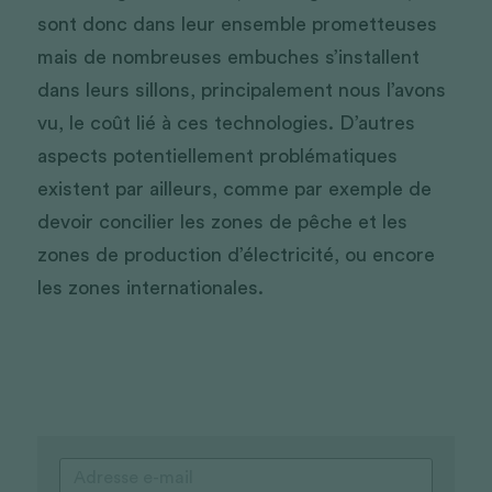
sont donc dans leur ensemble prometteuses 
mais de nombreuses embuches s’installent 
dans leurs sillons, principalement nous l’avons 
vu, le coût lié à ces technologies. D’autres 
aspects potentiellement problématiques 
existent par ailleurs, comme par exemple de 
devoir concilier les zones de pêche et les 
zones de production d’électricité, ou encore 
les zones internationales.