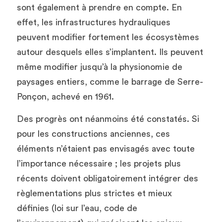
sont également à prendre en compte. En 
effet, les infrastructures hydrauliques 
peuvent modifier fortement les écosystèmes 
autour desquels elles s’implantent. Ils peuvent 
même modifier jusqu’à la physionomie de 
paysages entiers, comme le barrage de Serre-
Ponçon, achevé en 1961. 
Des progrès ont néanmoins été constatés. Si 
pour les constructions anciennes, ces 
éléments n’étaient pas envisagés avec toute 
l’importance nécessaire ; les projets plus 
récents doivent obligatoirement intégrer des 
règlementations plus strictes et mieux 
définies (loi sur l’eau, code de 