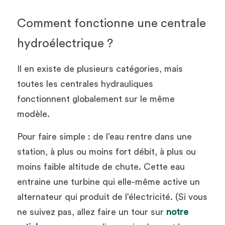
Comment fonctionne une centrale 
hydroélectrique ?
Il en existe de plusieurs catégories, mais 
toutes les centrales hydrauliques 
fonctionnent globalement sur le même 
modèle. 
Pour faire simple : de l’eau rentre dans une 
station, à plus ou moins fort débit, à plus ou 
moins faible altitude de chute. Cette eau 
entraine une turbine qui elle-même active un 
alternateur qui produit de l’électricité. (Si vous 
ne suivez pas, allez faire un tour sur 
notre 