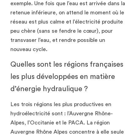
exemple. Une fois que l’eau est arrivée dans la 
retenue inférieure, on attend le moment où le 
réseau est plus calme et l’électricité produite 
peu chère (sans se fendre le cœur), pour 
transvaser l’eau, et rendre possible un 
nouveau cycle.
Quelles sont les régions françaises 
les plus développées en matière 
d’énergie hydraulique ?
Les trois régions les plus productives en 
hydroélectricité sont : l’Auvergne Rhône-
Alpes, l’Occitanie et le PACA. La région 
Auvergne Rhône Alpes concentre à elle seule 