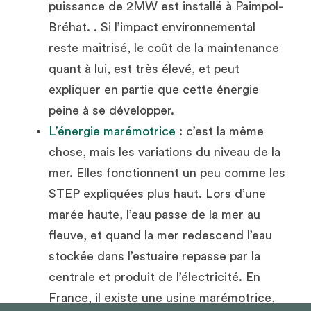
puissance de 2MW est installé à Paimpol-
Bréhat. . Si l’impact environnemental 
reste maitrisé, le coût de la maintenance 
quant à lui, est très élevé, et peut 
expliquer en partie que cette énergie 
peine à se développer.
L’énergie marémotrice
 : c’est la même 
chose, mais les variations du niveau de la 
mer. Elles fonctionnent un peu comme les 
STEP expliquées plus haut. Lors d’une 
marée haute, l’eau passe de la mer au 
fleuve, et quand la mer redescend l’eau 
stockée dans l’estuaire repasse par la 
centrale et produit de l’électricité. En 
France, il existe une usine marémotrice, 