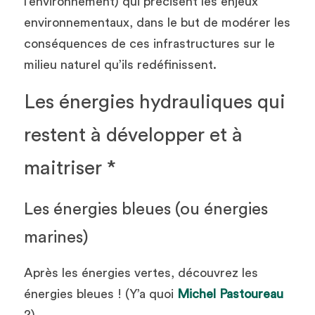
l’environnement) qui précisent les enjeux 
environnementaux, dans le but de modérer les 
conséquences de ces infrastructures sur le 
milieu naturel qu’ils redéfinissent.
Les énergies hydrauliques qui 
restent à développer et à 
maitriser *
Les énergies bleues (ou énergies 
marines)
Après les énergies vertes, découvrez les 
énergies bleues ! (Y’a quoi 
Michel Pastoureau
?)