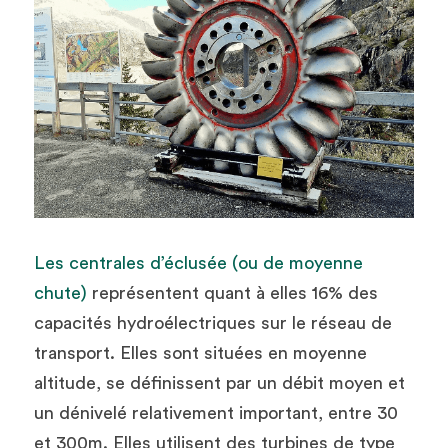
Les centrales d’éclusée (ou de moyenne 
chute)
 représentent quant à elles 16% des 
capacités hydroélectriques sur le réseau de 
transport. Elles sont situées en moyenne 
altitude, se définissent par un débit moyen et 
un dénivelé relativement important, entre 30 
et 300m. Elles utilisent des turbines de type 