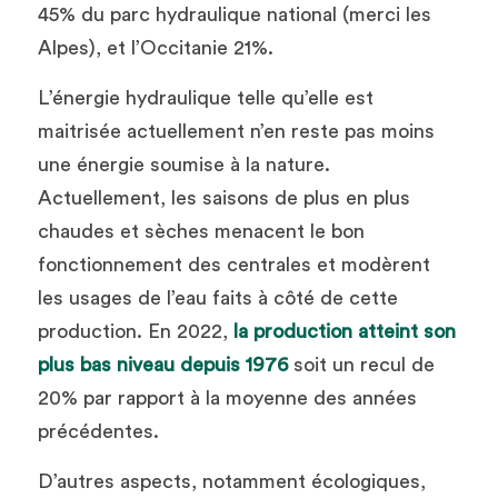
45% du parc hydraulique national (merci les 
Alpes), et l’Occitanie 21%. 
L’énergie hydraulique telle qu’elle est 
maitrisée actuellement n’en reste pas moins 
une énergie soumise à la nature. 
Actuellement, les saisons de plus en plus 
chaudes et sèches menacent le bon 
fonctionnement des centrales et modèrent 
les usages de l’eau faits à côté de cette 
production. En 2022, 
la production atteint son 
plus bas niveau depuis 1976
 soit un recul de 
20% par rapport à la moyenne des années 
précédentes.
D’autres aspects, notamment écologiques, 