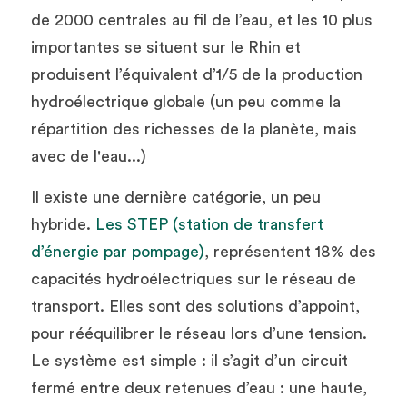
de 2000 centrales au fil de l’eau, et les 10 plus 
importantes se situent sur le Rhin et 
produisent l’équivalent d’1/5 de la production 
hydroélectrique globale (un peu comme la 
répartition des richesses de la planète, mais 
avec de l'eau...)
Il existe une dernière catégorie, un peu 
hybride.
 Les STEP (station de transfert 
d’énergie par pompage)
, représentent 18% des 
capacités hydroélectriques sur le réseau de 
transport. Elles sont des solutions d’appoint, 
pour rééquilibrer le réseau lors d’une tension. 
Le système est simple : il s’agit d’un circuit 
fermé entre deux retenues d’eau : une haute, 