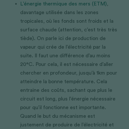
L’énergie thermique des mers (ETM)
, 
davantage utilisée dans les zones 
tropicales, où les fonds sont froids et la 
surface chaude (attention, c’est très très 
tiède). On parle ici de production de 
vapeur qui crée de l’électricité par la 
suite. Il faut une différence d’au moins 
20°C. Pour cela, il est nécessaire d’aller 
chercher en profondeur, jusqu’à 1km pour 
atteindre la bonne température. Cela 
entraine des coûts, sachant que plus le 
circuit est long, plus l’énergie nécessaire 
pour qu’il fonctionne est importante. 
Quand le but du mécanisme est 
justement de produire de l’électricité et 