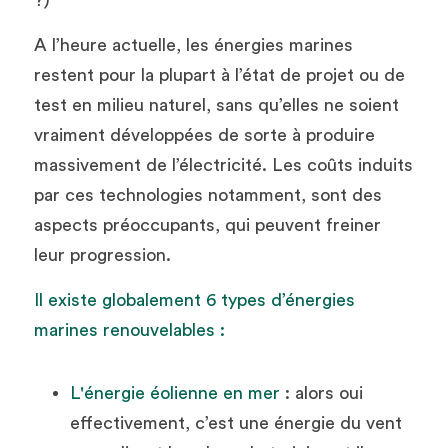
A l’heure actuelle, les énergies marines 
restent pour la plupart à l’état de projet ou de 
test en milieu naturel, sans qu’elles ne soient 
vraiment développées de sorte à produire 
massivement de l’électricité. Les coûts induits 
par ces technologies notamment, sont des 
aspects préoccupants, qui peuvent freiner 
leur progression.
Il existe globalement 6 types d’énergies 
marines renouvelables :
L'énergie éolienne en mer
 : alors oui 
effectivement, c’est une énergie du vent 