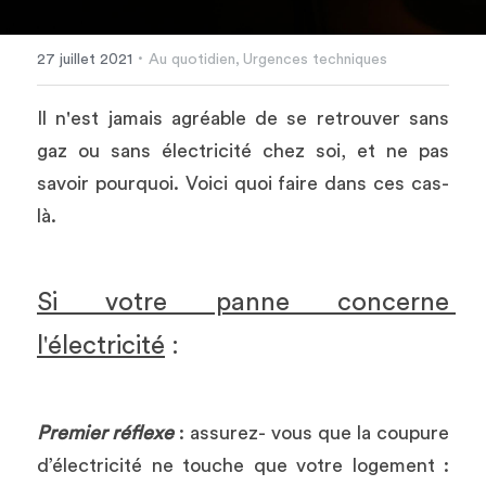
·
27 juillet 2021
Au quotidien,
Urgences techniques
Il n'est jamais agréable de se retrouver sans 
gaz ou sans électricité chez soi, et ne pas 
savoir pourquoi. Voici quoi faire dans ces cas-
là.
Si votre panne concerne 
l'électricité
 :
Premier réflexe
: assurez- vous que la coupure 
d’électricité ne touche que votre logement :