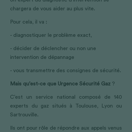
chargera de vous aider au plus vite.
Pour cela, il va :
- diagnostiquer le problème exact,
- décider de déclencher ou non une 
intervention de dépannage
- vous transmettre des consignes de sécurité.
Mais qu’est-ce que Urgence Sécurité Gaz
 ?
C’est un service national composé de 140 
experts du gaz situés à Toulouse, Lyon ou 
Sartrouville.
Ils ont pour rôle de répondre aux appels venus 