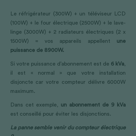
Le réfrigérateur (300W) + un téléviseur LCD 
(100W) + le four électrique (2500W) + le lave-
linge (3000W) + 2 radiateurs électriques (2 x 
1500W) = vos appareils appellent
une 
puissance de 8900W.
Si votre puissance d’abonnement est de
6 kVa
, 
il est « normal » que votre installation 
disjoncte car votre compteur délivre 6000W 
maximum.
Dans cet exemple,
un abonnement de 9 kVa
est conseillé pour éviter les disjonctions.
La panne semble venir du compteur électrique 