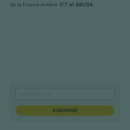
de la France entière 
7/7 et 24h/24.
S'ABONNER