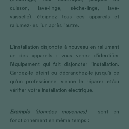
cuisson, lave-linge, sèche-linge, lave-
vaisselle), éteignez tous ces appareils et 
rallumez-les l’un après l’autre.
L’installation disjoncte à nouveau en rallumant 
un des appareils : vous venez d’identifier 
l’équipement qui fait disjoncter l’installation. 
Gardez-le éteint ou débranchez-le jusqu’à ce 
qu’un professionnel vienne le réparer et/ou 
vérifier votre installation électrique.
Exemple
(données moyennes)
- sont en 
fonctionnement en même temps :