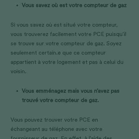
Vous savez où est votre compteur de gaz 
Si vous savez où est situé votre compteur, 
vous trouverez facilement votre PCE puisqu’il 
se trouve sur votre compteur de gaz. Soyez 
seulement certain.e que ce compteur 
appartient à votre logement et pas à celui du 
voisin.
Vous emménagez mais vous n’avez pas 
trouvé votre compteur de gaz. 
Vous pouvez trouver votre PCE en 
échangeant au téléphone avec votre 
fournisseur de gaz. En effet, à l’aide des 