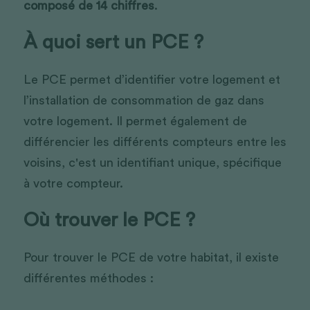
composé de 14 chiffres
.
À quoi sert un PCE ? 
Le PCE permet d’identifier votre logement et 
l’installation de consommation de gaz dans 
votre logement. Il permet également de 
différencier les différents compteurs entre les 
voisins, c'est un identifiant unique, spécifique 
à votre compteur.
Où trouver le PCE ?
Pour trouver le PCE de votre habitat, il existe 
différentes méthodes :