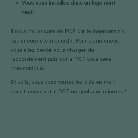
Vous vous installez dans un logement 
neuf. 
Il n’y a pas encore de PCE car le logement n’a 
pas encore été raccordé. Pour commencer, 
vous allez devoir vous charger du 
raccordement puis votre PCE vous sera 
communiqué.
Et voilà, vous avez toutes les clés en main 
pour trouver votre PCE en quelques minutes !