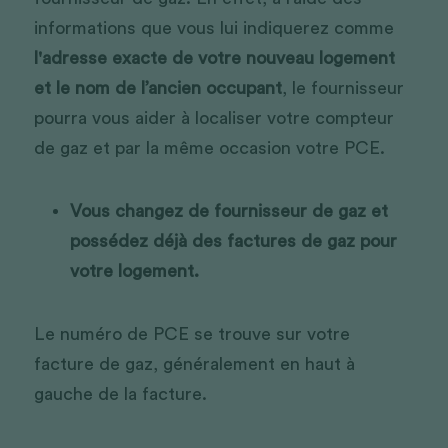
informations que vous lui indiquerez comme 
l'adresse exacte de votre nouveau logement 
et le nom de l’ancien occupant
, le fournisseur 
pourra vous aider à localiser votre compteur 
de gaz et par la même occasion votre PCE.
Vous changez de fournisseur de gaz et 
possédez déjà des factures de gaz pour 
votre logement. 
Le numéro de PCE se trouve sur votre 
facture de gaz, généralement en haut à 
gauche de la facture.