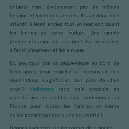
enfants n’ont évidemment pas les mêmes 
besoins et les mêmes envies. Il faut donc être 
attentif à leurs envies tout en leur expliquant 
les limites de votre budget. Une simple 
promenade dans les bois peut les sensibiliser 
à l’environnement et les amuser.
Et, pourquoi pas un pique-nique au bord de 
l’eau après avoir marché et découvert des 
destinations magnifiques tout près de chez 
vous ? 
Helloways
 rend cela possible en 
répertoriant de nombreuses randonnées en 
France pour toutes les familles et même 
celles accompagnées d’une poussette !
Bonnes vacances sur les routes de France !