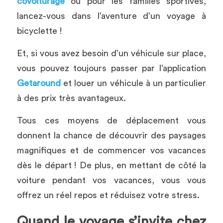
covoiturage
 ou pour les familles sportives, 
lancez-vous dans l’aventure d’un voyage à 
bicyclette !
Et, si vous avez besoin d’un véhicule sur place, 
vous pouvez toujours passer par l’application 
Getaround
et louer un véhicule à un particulier 
à des prix très avantageux.
Tous ces moyens de déplacement vous 
donnent la chance de découvrir des paysages 
magnifiques et de commencer vos vacances 
dès le départ ! De plus, en mettant de côté la 
voiture pendant vos vacances, vous vous 
offrez un réel repos et réduisez votre stress.
Quand le voyage s’invite chez 