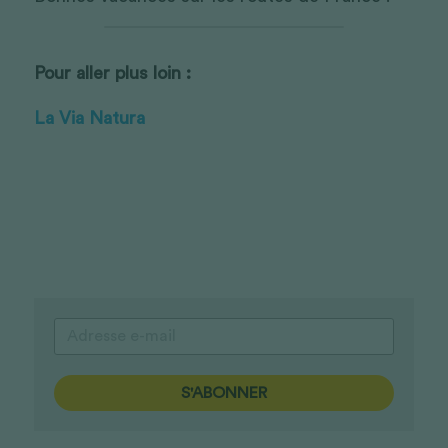
Pour aller plus loin : 
La Via Natura
S'ABONNER