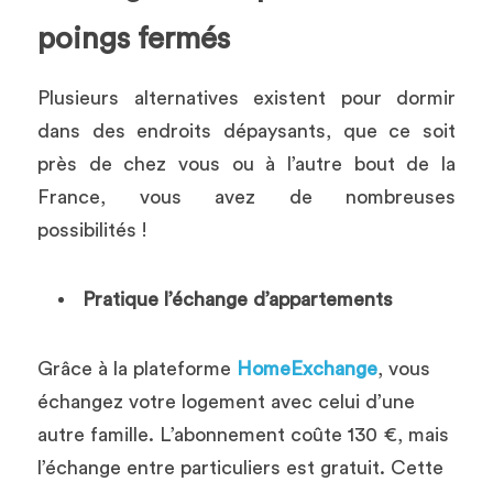
poings fermés 
Plusieurs alternatives existent pour dormir 
dans des endroits dépaysants, que ce soit 
près de chez vous ou à l’autre bout de la 
France, vous avez de nombreuses 
possibilités !
Pratique l’échange d’appartements 
Grâce à la plateforme 
HomeExchange
, vous 
échangez votre logement avec celui d’une 
autre famille. L’abonnement coûte 130 €, mais 
l’échange entre particuliers est gratuit. Cette 