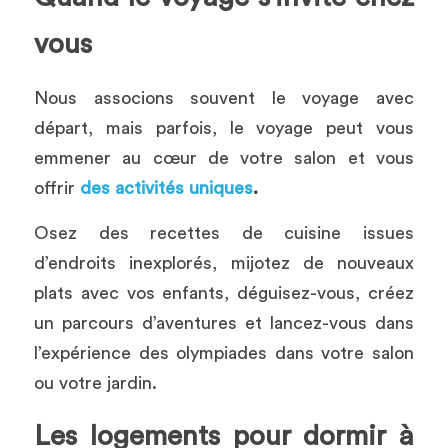
vous 
Nous associons souvent le voyage avec 
départ, mais parfois, le voyage peut vous 
emmener au cœur de votre salon et vous 
offrir 
des activités uniques
.
Osez des recettes de cuisine issues 
d’endroits inexplorés, mijotez de nouveaux 
plats avec vos enfants, déguisez-vous, créez 
un parcours d’aventures et lancez-vous dans 
l’expérience des olympiades dans votre salon 
ou votre jardin.
Les logements pour dormir à 