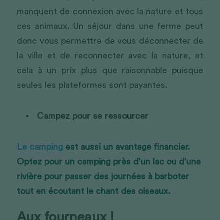
manquent de connexion avec la nature et tous 
ces animaux. Un séjour dans une ferme peut 
donc vous permettre de vous déconnecter de 
la ville et de reconnecter avec la nature, et 
cela à un prix plus que raisonnable puisque 
seules les plateformes sont payantes.
Campez pour se ressourcer
Le camping
 est aussi un avantage financier. 
Optez pour un camping près d’un lac ou d’une 
rivière pour passer des journées à barboter 
tout en écoutant le chant des oiseaux.
Aux fourneaux ! 