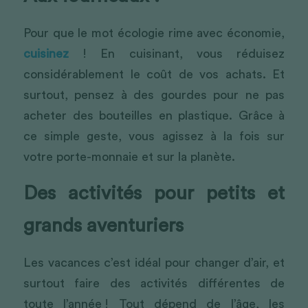
Pour que le mot écologie rime avec économie, 
cuisinez
 ! En cuisinant, vous réduisez 
considérablement le coût de vos achats. Et 
surtout, pensez à des gourdes pour ne pas 
acheter des bouteilles en plastique. Grâce à 
ce simple geste, vous agissez à la fois sur 
votre porte-monnaie et sur la planète.
Des activités pour petits et 
grands aventuriers 
Les vacances c’est idéal pour changer d’air, et 
surtout faire des activités différentes de 
toute l’année ! Tout dépend de l’âge, les 