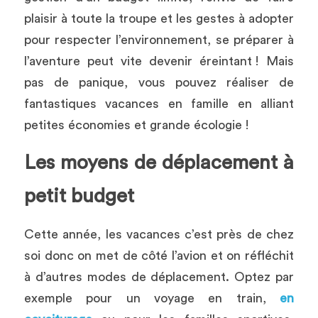
plaisir à toute la troupe et les gestes à adopter 
pour respecter l’environnement, se préparer à 
l’aventure peut vite devenir éreintant ! Mais 
pas de panique, vous pouvez réaliser de 
fantastiques vacances en famille en alliant 
petites économies et grande écologie !
Les moyens de déplacement à 
petit budget 
Cette année, les vacances c’est près de chez 
soi donc on met de côté l’avion et on réfléchit 
à d’autres modes de déplacement. Optez par 
exemple pour un voyage en train, 
en 