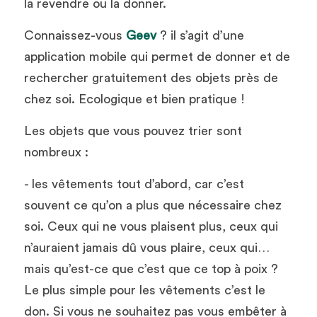
la revendre ou la donner. 
Connaissez-vous 
Geev
 ? il s’agit d’une 
application mobile qui permet de donner et de 
rechercher gratuitement des objets près de 
chez soi. Ecologique et bien pratique !
Les objets que vous pouvez trier sont 
nombreux : 
- les vêtements tout d’abord, car c’est 
souvent ce qu’on a plus que nécessaire chez 
soi. Ceux qui ne vous plaisent plus, ceux qui 
n’auraient jamais dû vous plaire, ceux qui… 
mais qu’est-ce que c’est que ce top à poix ? 
Le plus simple pour les vêtements c’est le 
don. Si vous ne souhaitez pas vous embêter à 