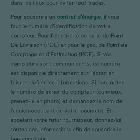
dans les lieux pour éviter tout tracas. 
Pour souscrire un 
contrat d’énergie
, il vous 
faut le numéro d’identification de votre 
compteur. Pour l’électricité on parle de Point 
De Livraison (PDL) et pour le gaz, de Point de 
Comptage et d’Estimation (PCE). Si vos 
compteurs sont communicants, ce numéro 
est disponible directement sur l’écran en 
faisant défiler les informations. Si non, notez 
le numéro de sérier du compteur (ou mieux, 
prenez-le en photo) et demandez le nom de 
l’ancien occupant de votre logement. En 
appelant votre futur fournisseur, donnez-lui 
toutes ces informations afin de souscrire le 
bon compteur. 