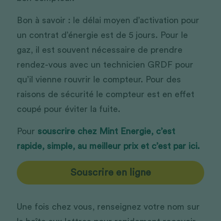
Bon à savoir : le délai moyen d’activation pour 
un contrat d’énergie est de 5 jours. Pour le 
gaz, il est souvent nécessaire de prendre 
rendez-vous avec un technicien GRDF pour 
qu’il vienne rouvrir le compteur. Pour des 
raisons de sécurité le compteur est en effet 
coupé pour éviter la fuite.
Pour 
souscrire chez Mint Energie, c’est 
rapide, simple, au meilleur prix et c’est par ici.
Souscrire en ligne
Une fois chez vous, renseignez votre nom sur 