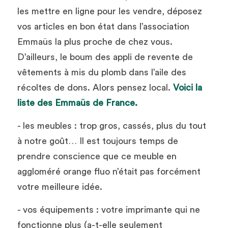
les mettre en ligne pour les vendre, déposez 
vos articles en bon état dans l’association 
Emmaüs la plus proche de chez vous. 
D’ailleurs, le boum des appli de revente de 
vêtements à mis du plomb dans l’aile des 
récoltes de dons. Alors pensez local. 
Voici la 
liste des Emmaüs de France.
- les meubles : trop gros, cassés, plus du tout 
à notre goût… Il est toujours temps de 
prendre conscience que ce meuble en 
aggloméré orange fluo n’était pas forcément 
votre meilleure idée. 
- vos équipements : votre imprimante qui ne 
fonctionne plus (a-t-elle seulement 