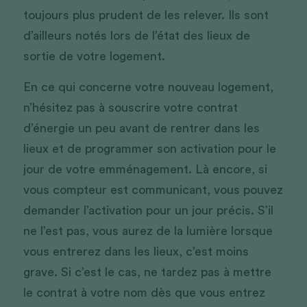
toujours plus prudent de les relever. Ils sont 
d’ailleurs notés lors de l’état des lieux de 
sortie de votre logement. 
En ce qui concerne votre nouveau logement, 
n’hésitez pas à souscrire votre contrat 
d’énergie un peu avant de rentrer dans les 
lieux et de programmer son activation pour le 
jour de votre emménagement. Là encore, si 
vous compteur est communicant, vous pouvez 
demander l’activation pour un jour précis. S’il 
ne l’est pas, vous aurez de la lumière lorsque 
vous entrerez dans les lieux, c’est moins 
grave. Si c’est le cas, ne tardez pas à mettre 
le contrat à votre nom dès que vous entrez 