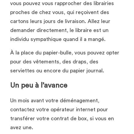
vous pouvez vous rapprocher des librairies 
proches de chez vous, qui reçoivent des 
cartons leurs jours de livraison. Allez leur 
demander directement, le libraire est un 
individu sympathique quand il a mangé.
À la place du papier-bulle, vous pouvez opter 
pour des vêtements, des draps, des 
serviettes ou encore du papier journal. 
Un peu à l’avance
Un mois avant votre déménagement, 
contactez votre opérateur internet pour 
transférer votre contrat de box, si vous en 
avez une.