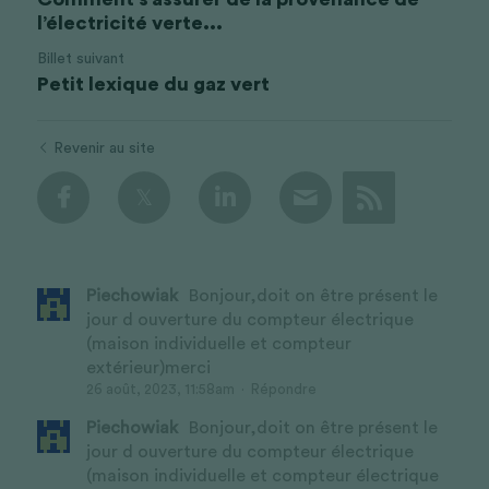
l’électricité verte...
Billet suivant
Petit lexique du gaz vert
Revenir au site
Piechowiak
Bonjour,doit on être présent le
jour d ouverture du compteur électrique
(maison individuelle et compteur
extérieur)merci
26 août, 2023, 11:58am
·
Répondre
Piechowiak
Bonjour,doit on être présent le
jour d ouverture du compteur électrique
(maison individuelle et compteur électrique