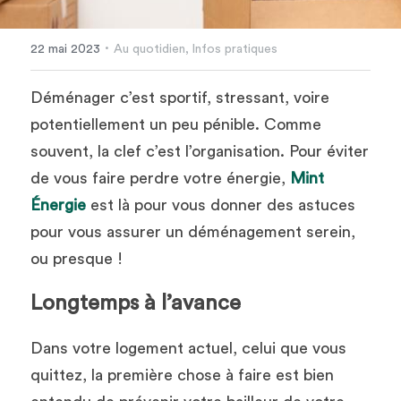
·
22 mai 2023
Au quotidien,
Infos pratiques
Déménager c’est sportif, stressant, voire 
potentiellement un peu pénible. Comme 
souvent, la clef c’est l’organisation. Pour éviter 
de vous faire perdre votre énergie, 
Mint 
Énergie
 est là pour vous donner des astuces 
pour vous assurer un déménagement serein, 
ou presque !
Longtemps à l’avance
Dans votre logement actuel, celui que vous 
quittez, la première chose à faire est bien 