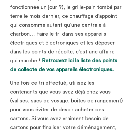
fonctionnée un jour ?), le grille-pain tombé par 
terre le mois dernier, ce chauffage d’appoint 
qui consomme autant qu’une centrale à 
charbon… Faire le tri dans ses appareils 
électriques et électroniques et les déposer 
dans les points de récolte, c’est une affaire 
qui marche ! 
Retrouvez ici la liste des points 
de collecte de vos appareils électroniques.
Une fois ce tri effectué, utilisez les 
contenants que vous avez déjà chez vous 
(valises, sacs de voyage, boites de rangement) 
pour vous éviter de devoir acheter des 
cartons. Si vous avez vraiment besoin de 
cartons pour finaliser votre déménagement, 