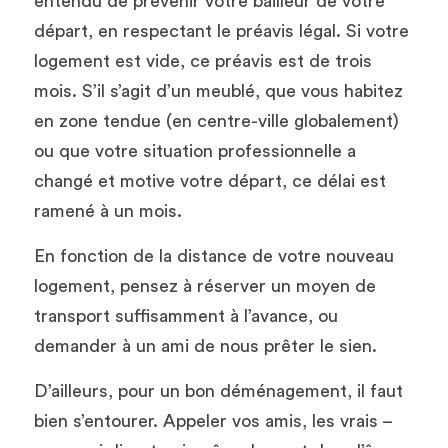
entendu de prévenir votre bailleur de votre 
départ, en respectant le préavis légal. Si votre 
logement est vide, ce préavis est de trois 
mois. S’il s’agit d’un meublé, que vous habitez 
en zone tendue (en centre-ville globalement) 
ou que votre situation professionnelle a 
changé et motive votre départ, ce délai est 
ramené à un mois.
En fonction de la distance de votre nouveau 
logement, pensez à réserver un moyen de 
transport suffisamment à l’avance, ou 
demander à un ami de nous prêter le sien.
D’ailleurs, pour un bon déménagement, il faut 
bien s’entourer. Appeler vos amis, les vrais – 