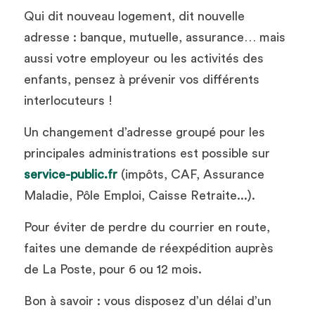
Qui dit nouveau logement, dit nouvelle 
adresse : banque, mutuelle, assurance… mais 
aussi votre employeur ou les activités des 
enfants, pensez à prévenir vos différents 
interlocuteurs !
Un changement d’adresse groupé pour les 
principales administrations est possible sur 
service-
public.
fr
 (impôts, CAF, Assurance 
Maladie, Pôle Emploi, Caisse Retraite...).
Pour éviter de perdre du courrier en route, 
faites une demande de réexpédition auprès 
de La Poste, pour 6 ou 12 mois. 
Bon à savoir : vous disposez d’un délai d’un 