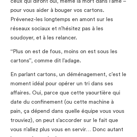
ceux qui diront oui, même la mort dans l’âme – 
pour vous aider à bouger vos cartons. 
Prévenez-les longtemps en amont sur les 
réseaux sociaux et n’hésitez pas à les 
soudoyer, et à les relancer. 
‘‘Plus on est de fous, moins on est sous les 
cartons’’, comme dit l’adage. 
En parlant cartons, un déménagement, c’est le 
moment idéal pour opérer un tri dans ses 
affaires. Oui, parce que cette yaourtière qui 
date du confinement (ou cette machine à 
pain, ça dépend dans quelle équipe vous vous 
trouviez), on peut s’accorder sur le fait que 
vous n’allez plus vous en servir… Donc autant 