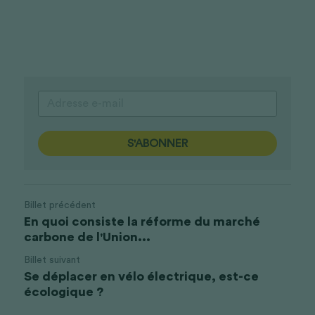
S'ABONNER
Billet précédent
En quoi consiste la réforme du marché
carbone de l'Union...
Billet suivant
Se déplacer en vélo électrique, est-ce
écologique ?