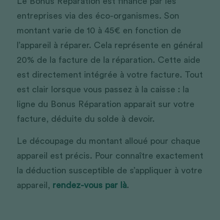
Le Bonus Réparation est financé par les 
entreprises via des éco-organismes. Son 
montant varie de 10 à 45€ en fonction de 
l’appareil à réparer. Cela représente en général 
20% de la facture de la réparation. Cette aide 
est directement intégrée à votre facture. Tout 
est clair lorsque vous passez à la caisse : la 
ligne du Bonus Réparation apparait sur votre 
facture, déduite du solde à devoir. 
Le découpage du montant alloué pour chaque 
appareil est précis. Pour connaître exactement 
la déduction susceptible de s’appliquer à votre 
appareil, 
rendez-vous par là
. 