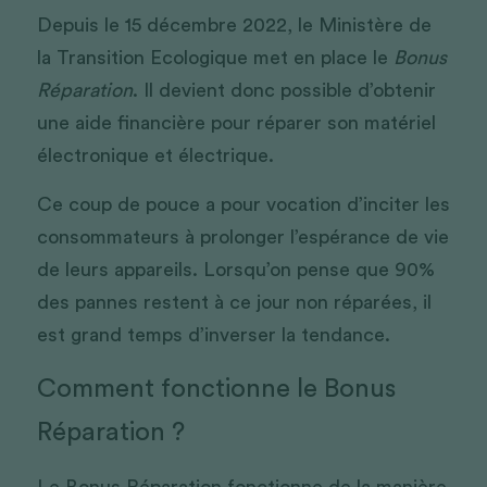
Depuis le 15 décembre 2022, le Ministère de 
la Transition Ecologique met en place le 
Bonus 
Réparation
. Il devient donc possible d’obtenir 
une aide financière pour réparer son matériel 
électronique et électrique.
Ce coup de pouce a pour vocation d’inciter les 
consommateurs à prolonger l’espérance de vie 
de leurs appareils. Lorsqu’on pense que 90% 
des pannes restent à ce jour non réparées, il 
est grand temps d’inverser la tendance.
Comment fonctionne le Bonus 
Réparation ?