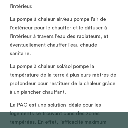
l’intérieur. 
La pompe à chaleur air/eau pompe l’air de 
l’extérieur pour le chauffer et le diffuser à 
l’intérieur à travers l’eau des radiateurs, et 
éventuellement chauffer l’eau chaude 
sanitaire.
La pompe à chaleur sol/sol pompe la 
température de la terre à plusieurs mètres de 
profondeur pour restituer de la chaleur grâce 
à un plancher chauffant. 
La PAC est une solution idéale pour les 
logements se trouvant dans des zones 
tempérées. En effet, l’efficacité maximum 