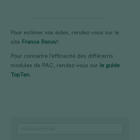
Pour estimer vos aides, rendez-vous sur le 
site 
France Renov'
.
Pour connaitre l’efficacité des différents 
modules de PAC, rendez-vous sur 
le guide 
TopTen
. 