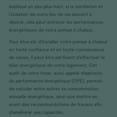
expliqué un peu plus haut, si la ventilation et 
l’isolation de votre lieu de vie laissent à 
désirer, cela peut entraver les performances 
énergétiques de votre pompe à chaleur. 
Pour être sûr d’installer votre pompe à chaleur 
en toute confiance et en toute connaissance 
de cause, il peut être pertinent d’effectuer le 
bilan énergétique de votre logement. Cet 
audit de votre foyer, aussi appelé diagnostic 
de performance énergétique (DPE), permet 
de calculer entre autres sa consommation 
annuelle énergétique, ainsi que mettre en 
avant des recommandations de travaux afin 
d’améliorer ses capacités. 