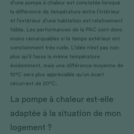
d’une pompe à chaleur est constatée lorsque 
la différence de température entre l’intérieur 
et l’extérieur d’une habitation est relativement 
faible. Les performances de la PAC sont donc 
moins remarquables si le temps extérieur est 
constamment très rude. L’idée n’est pas non 
plus qu’il fasse la même température 
évidemment, mais une différence moyenne de 
10°C sera plus appréciable qu’un écart 
récurrent de 20°C.
La pompe à chaleur est-elle 
adaptée à la situation de mon 
logement ?