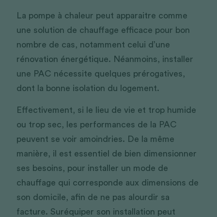
La pompe à chaleur peut apparaitre comme 
une solution de chauffage efficace pour bon 
nombre de cas, notamment celui d’une 
rénovation énergétique. Néanmoins, installer 
une PAC nécessite quelques prérogatives, 
dont la bonne isolation du logement.
Effectivement, si le lieu de vie et trop humide 
ou trop sec, les performances de la PAC 
peuvent se voir amoindries. De la même 
manière, il est essentiel de bien dimensionner 
ses besoins, pour installer un mode de 
chauffage qui corresponde aux dimensions de 
son domicile, afin de ne pas alourdir sa 
facture. Suréquiper son installation peut 