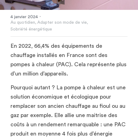
·
4 janvier 2024
Au quotidien,
Adapter son mode de vie,
Sobriété énergétique
En 2022, 66,4% des équipements de 
chauffage installés en France sont des 
pompes à chaleur (PAC). Cela représente plus 
d’un million d’appareils. 
Pourquoi autant ? La pompe à chaleur est une 
solution économique et écologique pour 
remplacer son ancien chauffage au fioul ou au 
gaz par exemple. Elle allie une maitrise des 
coûts à un rendement remarquable : une PAC 
produit en moyenne 4 fois plus d’énergie 