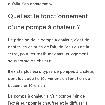
qu’elle n’en consomme. 
Quel est le fonctionnement 
d’une pompe à chaleur ?
Le principe de la pompe à chaleur, c’est de 
capter les calories de l’air, de l’eau ou de la 
terre, pour les restituer dans un logement 
sous forme de chaleur. 
Il existe plusieurs types de pompes à chaleur, 
dont les spécificités varient en fonction de 
besoins différents : 
La pompe à chaleur air/air pompe l’air de 
l’extérieur pour le chauffer et le diffuser à 