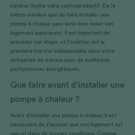
s’avérer inutile voire contreproductif. De la 
même manière que de faire installer une 
pompe à chaleur sans avoir bien isoler son 
logement auparavant. Il est important de 
procéder par étape, et l’isolation est la 
première marche indispensable dans votre 
entreprise de travaux pour de meilleures 
performances énergétiques.
Que faire avant d’installer une 
pompe à chaleur ?
Avant d’installer une pompe à chaleur, il est 
nécessaire de s’assurer que son logement est 
sain et dans de bonnes conditions. Comme 