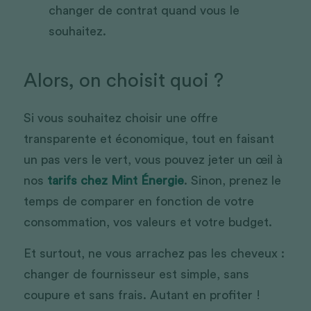
changer de contrat quand vous le 
souhaitez. 
Alors, on choisit quoi ?
Si vous souhaitez choisir une offre 
transparente et économique, tout en faisant 
un pas vers le vert, vous pouvez jeter un œil à 
nos 
tarifs chez Mint Énergie
. Sinon, prenez le 
temps de comparer en fonction de votre 
consommation, vos valeurs et votre budget.
Et surtout, ne vous arrachez pas les cheveux : 
changer de fournisseur est simple, sans 
coupure et sans frais. Autant en profiter !