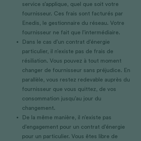
service s’applique, quel que soit votre 
fournisseur. Ces frais sont facturés par 
Enedis, le gestionnaire du réseau. Votre 
fournisseur ne fait que l’intermédiaire. 
Dans le cas d’un contrat d’énergie 
particulier, il n’existe pas de frais de 
résiliation. Vous pouvez à tout moment 
changer de fournisseur sans préjudice. En 
parallèle, vous restez redevable auprès du 
fournisseur que vous quittez, de vos 
consommation jusqu’au jour du 
changement. 
De la même manière, il n’existe pas 
d’engagement pour un contrat d’énergie 
pour un particulier. Vous êtes libre de 