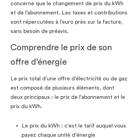
concerne que le changement de prix du kWh 
et de l’abonnement. Les taxes et contributions 
sont répercutées à l’euro près sur la facture, 
sans besoin de préavis. 
Comprendre le prix de son 
offre d’énergie
Le prix total d’une offre d’électricité ou de gaz 
est composé de plusieurs éléments, dont 
deux principaux : le prix de l’abonnement et le 
prix du kWh. 
Le prix du kWh : c'est le tarif auquel vous 
payez chaque unité d'énergie 