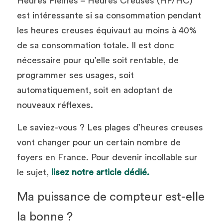
Heures Pleines – Heures Creuses (HP/HC) 
est intéressante si sa consommation pendant 
les heures creuses équivaut au moins à 40% 
de sa consommation totale. Il est donc 
nécessaire pour qu’elle soit rentable, de 
programmer ses usages, soit 
automatiquement, soit en adoptant de 
nouveaux réflexes. 
Le saviez-vous ? Les plages d’heures creuses 
vont changer pour un certain nombre de 
foyers en France. Pour devenir incollable sur 
le sujet, 
lisez notre article dédié.
Ma puissance de compteur est-elle 
la bonne ? 