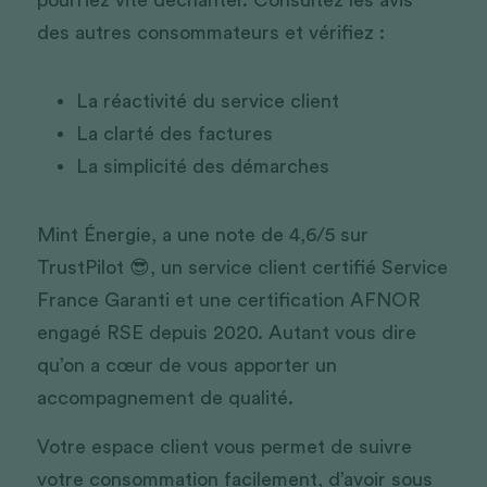
des autres consommateurs et vérifiez :
La réactivité du service client
La clarté des factures
La simplicité des démarches
Mint Énergie, a une note de 4,6/5 sur 
TrustPilot 😎, un service client certifié Service 
France Garanti et une certification AFNOR 
engagé RSE depuis 2020. Autant vous dire 
qu’on a cœur de vous apporter un 
accompagnement de qualité. 
Votre espace client vous permet de suivre 
votre consommation facilement, d’avoir sous 