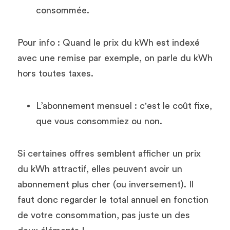
consommée. 
Pour info : Quand le prix du kWh est indexé 
avec une remise par exemple, on parle du kWh 
hors toutes taxes.
L’abonnement mensuel : c'est le coût fixe, 
que vous consommiez ou non.
Si certaines offres semblent afficher un prix 
du kWh attractif, elles peuvent avoir un 
abonnement plus cher (ou inversement). Il 
faut donc regarder le total annuel en fonction 
de votre consommation, pas juste un des 