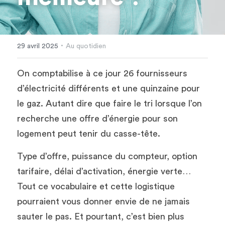
·
29 avril 2025
Au quotidien
On comptabilise à ce jour 26 fournisseurs 
d’électricité différents et une quinzaine pour 
le gaz. Autant dire que faire le tri lorsque l’on 
recherche une offre d’énergie pour son 
logement peut tenir du casse-tête. 
Type d’offre, puissance du compteur, option 
tarifaire, délai d’activation, énergie verte… 
Tout ce vocabulaire et cette logistique 
pourraient vous donner envie de ne jamais 
sauter le pas. Et pourtant, c’est bien plus 