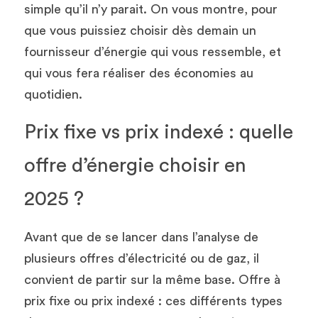
simple qu’il n’y parait. On vous montre, pour 
que vous puissiez choisir dès demain un 
fournisseur d’énergie qui vous ressemble, et 
qui vous fera réaliser des économies au 
quotidien. 
Prix fixe vs prix indexé : quelle 
offre d’énergie choisir en 
2025 ? 
Avant que de se lancer dans l’analyse de 
plusieurs offres d’électricité ou de gaz, il 
convient de partir sur la même base. Offre à 
prix fixe ou prix indexé : ces différents types 