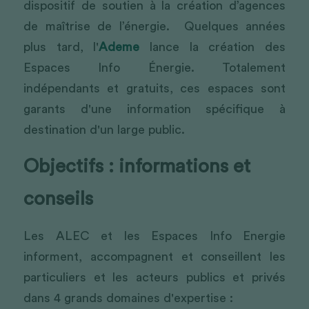
dispositif de soutien à la création d’agences 
de maîtrise de l’énergie.  Quelques années 
plus tard, l'
Ademe
 lance la création des 
Espaces Info Énergie. Totalement 
indépendants et gratuits, ces espaces sont 
garants d'une information spécifique à 
destination d'un large public.  
Objectifs : informations et 
conseils 
Les ALEC et les Espaces Info Energie 
informent, accompagnent et conseillent les 
particuliers et les acteurs publics et privés 
dans 4 grands domaines d'expertise :