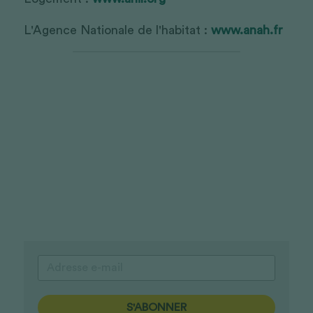
L'Agence Nationale de l'habitat : 
www.anah.fr
S'ABONNER