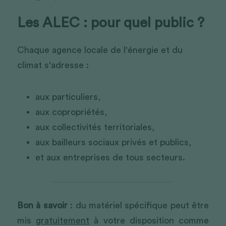
Les ALEC : pour quel public ?
Chaque agence locale de l'énergie et du 
climat s'adresse : 
aux particuliers,
aux copropriétés,
aux collectivités territoriales,
aux bailleurs sociaux privés et publics,
et aux entreprises de tous secteurs. 
Bon à savoir
 : du matériel spécifique peut être 
mis 
gratuitement
 à votre disposition comme 