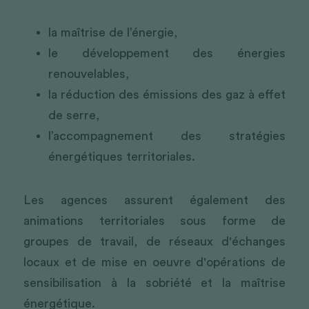
la maîtrise de l’énergie,
le développement des énergies 
renouvelables,
la réduction des émissions des gaz à effet 
de serre,
l’accompagnement des stratégies 
énergétiques territoriales.
Les agences assurent également des 
animations territoriales sous forme de 
groupes de travail, de réseaux d'échanges 
locaux et de mise en oeuvre d'opérations de 
sensibilisation à la sobriété et la maîtrise 
énergétique.