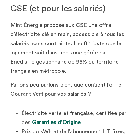
CSE (et pour les salariés)
Mint Énergie propose aux CSE une offre 
d’électricité clé en main, accessible à tous les 
salariés, sans contrainte. Il suffit juste que le 
logement soit dans une zone gérée par 
Enedis, le gestionnaire de 95% du territoire 
français en métropole.
Parlons peu parlons bien, que contient l’offre 
Courant Vert pour vos salariés ? 
Électricité verte et française, certifiée par 
des 
Garanties d’Origine
Prix du kWh et de l’abonnement HT fixes, 