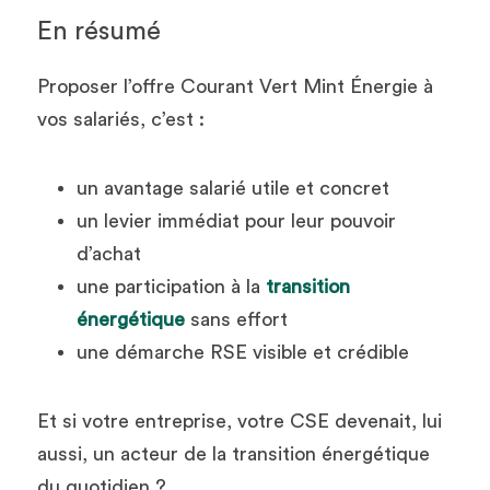
En résumé
Proposer l’offre Courant Vert Mint Énergie à 
vos salariés, c’est :
un avantage salarié utile et concret
un levier immédiat pour leur pouvoir 
d’achat
une participation à la 
transition 
énergétique
 sans effort
une démarche RSE visible et crédible
Et si votre entreprise, votre CSE devenait, lui 
aussi, un acteur de la transition énergétique 
du quotidien ?