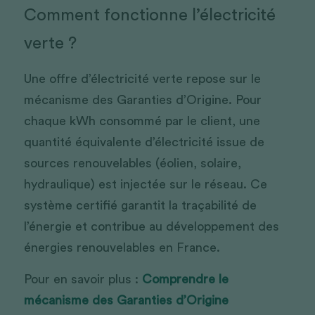
Comment fonctionne l’électricité 
verte ?
Une offre d’électricité verte repose sur le 
mécanisme des Garanties d’Origine. Pour 
chaque kWh consommé par le client, une 
quantité équivalente d’électricité issue de 
sources renouvelables (éolien, solaire, 
hydraulique) est injectée sur le réseau. Ce 
système certifié garantit la traçabilité de 
l’énergie et contribue au développement des 
énergies renouvelables en France.
Pour en savoir plus : 
Comprendre le 
mécanisme des Garanties d’Origine