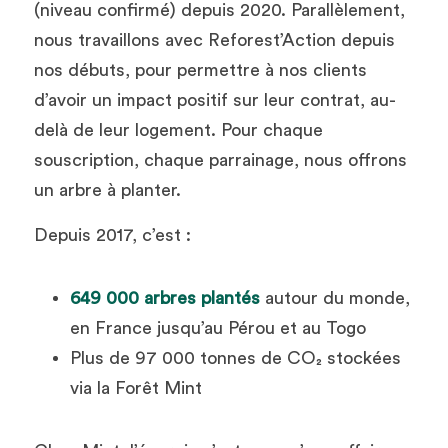
(niveau confirmé) depuis 2020. Parallèlement, 
nous travaillons avec Reforest’Action depuis 
nos débuts, pour permettre à nos clients 
d’avoir un impact positif sur leur contrat, au-
delà de leur logement. Pour chaque 
souscription, chaque parrainage, nous offrons 
un arbre à planter. 
Depuis 2017, c’est :
649 000 arbres plantés
 autour du monde, 
en France jusqu’au Pérou et au Togo
Plus de 97 000 tonnes de CO₂ stockées 
via la Forêt Mint