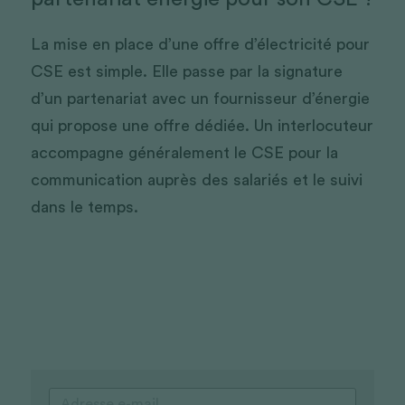
La mise en place d’une offre d’électricité pour 
CSE est simple. Elle passe par la signature 
d’un partenariat avec un fournisseur d’énergie 
qui propose une offre dédiée. Un interlocuteur 
accompagne généralement le CSE pour la 
communication auprès des salariés et le suivi 
dans le temps.