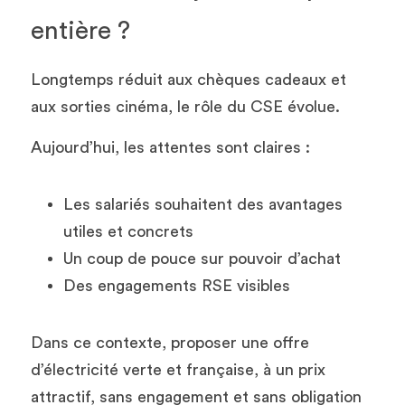
entière ?
Longtemps réduit aux chèques cadeaux et 
aux sorties cinéma, le rôle du CSE évolue.
Aujourd’hui, les attentes sont claires :
Les salariés souhaitent des avantages 
utiles et concrets
Un coup de pouce sur pouvoir d’achat
Des engagements RSE visibles
Dans ce contexte, proposer une offre 
d’électricité verte et française, à un prix 
attractif, sans engagement et sans obligation 