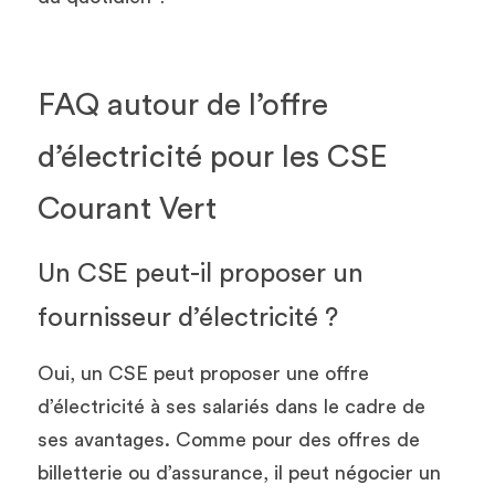
FAQ autour de l’offre 
d’électricité pour les CSE 
Courant Vert 
Un CSE peut-il proposer un 
fournisseur d’électricité ?
Oui, un CSE peut proposer une offre 
d’électricité à ses salariés dans le cadre de 
ses avantages. Comme pour des offres de 
billetterie ou d’assurance, il peut négocier un 