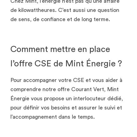
Chez Mint, l’énergie n’est pas qu’une affaire 
de kilowattheures. C’est aussi une question 
de sens, de confiance et de long terme.
Comment mettre en place 
l’offre CSE de Mint Énergie ?
Pour accompagner votre CSE et vous aider à 
comprendre notre offre Courant Vert, Mint 
Énergie vous propose un interlocuteur dédié, 
pour définir vos besoins et assurer le suivi et 
l’accompagnement dans le temps. 