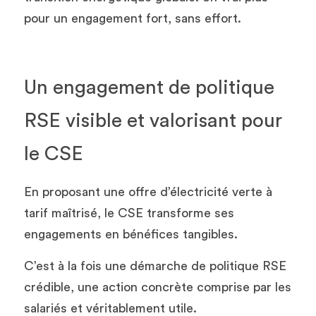
pour un engagement fort, sans effort. 
Un engagement de politique 
RSE visible et valorisant pour 
le CSE
En proposant une offre d’électricité verte à 
tarif maîtrisé, le CSE transforme ses 
engagements en bénéfices tangibles.
C’est à la fois une démarche de politique RSE 
crédible, une action concrète comprise par les 
salariés et véritablement utile.