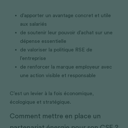
d’apporter un avantage concret et utile 
aux salariés
de soutenir leur pouvoir d’achat sur une 
dépense essentielle
de valoriser la politique RSE de 
l’entreprise
de renforcer la marque employeur avec 
une action visible et responsable
C’est un levier à la fois économique, 
écologique et stratégique.
Comment mettre en place un 
partenariat énergie pour son CSE ?