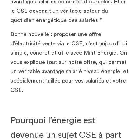
avantages salariés concrets et durables. Et si 
le CSE devenait un véritable acteur du 
quotidien énergétique des salariés ?
Bonne nouvelle : proposer une offre 
d’électricité verte via le CSE, c’est aujourd’hui 
simple, concret et utile avec Mint Énergie. On 
vous explique tout sur notre offre, qui permet 
un véritable avantage salarié niveau énergie, et 
spécialement taillée pour vos salariés et votre 
CSE. 
Pourquoi l’énergie est 
devenue un sujet CSE à part 