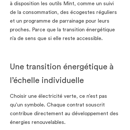
à disposition les outils Mint, comme un suivi 
de la consommation, des écogestes réguliers 
et un programme de parrainage pour leurs 
proches. Parce que la transition énergétique 
n’a de sens que si elle reste accessible.
Une transition énergétique à 
l’échelle individuelle
Choisir une électricité verte, ce n’est pas 
qu’un symbole. Chaque contrat souscrit 
contribue directement au développement des 
énergies renouvelables.