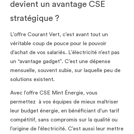
devient un avantage CSE 
stratégique ?
L’offre Courant Vert, c’est avant tout un 
véritable coup de pouce pour le pouvoir 
d’achat de vos salariés. L’électricité n’est pas 
un “avantage gadget”. C’est une dépense 
mensuelle, souvent subie, sur laquelle peu de 
solutions existent.
Avec l’offre CSE Mint Énergie, vous 
permettez  à vos équipes de mieux maîtriser 
leur budget énergie, en bénéficiant d’un tarif 
compétitif, sans compromis sur la qualité ou 
l’origine de l’électricité. C’est aussi leur mettre 