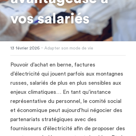
vos salariés
·
13 février 2026
Adapter son mode de vie
Pouvoir d’achat en berne, factures 
d’électricité qui jouent parfois aux montagnes 
russes, salariés de plus en plus sensibles aux 
enjeux climatiques… En tant qu’instance 
représentative du personnel, le comité social 
et économique peut aujourd’hui négocier des 
partenariats stratégiques avec des 
fournisseurs d’électricité afin de proposer des 