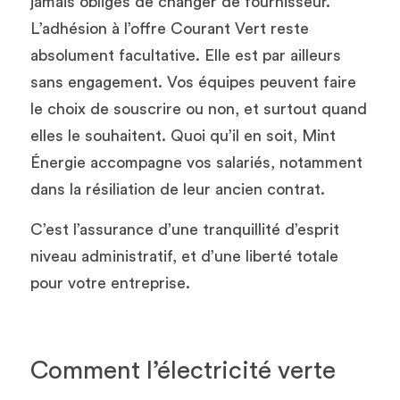
jamais obligés de changer de fournisseur. 
L’adhésion à l’offre Courant Vert reste 
absolument facultative. Elle est par ailleurs 
sans engagement. Vos équipes peuvent faire 
le choix de souscrire ou non, et surtout quand 
elles le souhaitent. Quoi qu’il en soit, Mint 
Énergie accompagne vos salariés, notamment 
dans la résiliation de leur ancien contrat. 
C’est l’assurance d’une tranquillité d’esprit 
niveau administratif, et d’une liberté totale 
pour votre entreprise.
Comment l’électricité verte 