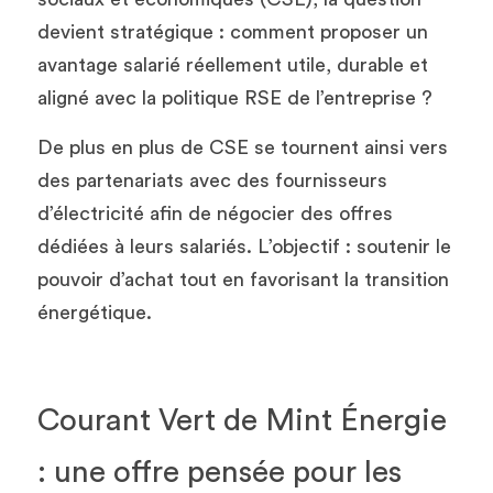
devient stratégique : comment proposer un 
avantage salarié réellement utile, durable et 
aligné avec la politique RSE de l’entreprise ?
De plus en plus de CSE se tournent ainsi vers 
des partenariats avec des fournisseurs 
d’électricité afin de négocier des offres 
dédiées à leurs salariés. L’objectif : soutenir le 
pouvoir d’achat tout en favorisant la transition 
énergétique.
Courant Vert de Mint Énergie 
: une offre pensée pour les 