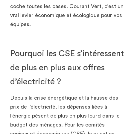
coche toutes les cases. Courant Vert, c’est un 
vrai levier économique et écologique pour vos 
équipes. 
Pourquoi les CSE s’intéressent 
de plus en plus aux offres 
d’électricité ?
Depuis la crise énergétique et la hausse des 
prix de l’électricité, les dépenses liées à 
l’énergie pèsent de plus en plus lourd dans le 
budget des ménages. Pour les comités 
sociaux et économiques (CSE), la question 