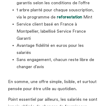
garantis selon les conditions de l’offre
1 arbre planté pour chaque souscription, 
via le programme de 
reforestation
 Mint
Service client basé en France à 
Montpellier, labellisé Service France 
Garanti
Avantage fidélité en euros pour les 
salariés
Sans engagement, chacun reste libre de 
changer d’avis
En somme, une offre simple, lisible, et surtout 
pensée pour être utile au quotidien.
Point essentiel par ailleurs, les salariés ne sont 