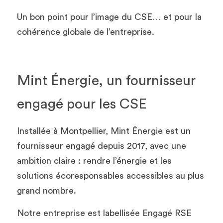
Un bon point pour l’image du CSE… et pour la 
cohérence globale de l’entreprise.
Mint Énergie, un fournisseur 
engagé pour les CSE
Installée à Montpellier, Mint Énergie est un 
fournisseur engagé depuis 2017, avec une 
ambition claire : rendre l’énergie et les 
solutions écoresponsables accessibles au plus 
grand nombre.
Notre entreprise est labellisée Engagé RSE 