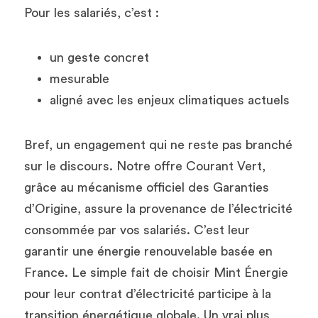
Pour les salariés, c’est :
un geste concret
mesurable
aligné avec les enjeux climatiques actuels
Bref, un engagement qui ne reste pas branché 
sur le discours. Notre offre Courant Vert, 
grâce au mécanisme officiel des Garanties 
d’Origine, assure la provenance de l’électricité 
consommée par vos salariés. C’est leur 
garantir une énergie renouvelable basée en 
France. Le simple fait de choisir Mint Énergie 
pour leur contrat d’électricité participe à la 
transition énergétique globale. Un vrai plus 