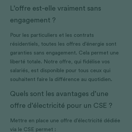
L’offre est-elle vraiment sans 
engagement ?
Pour les particuliers et les contrats 
résidentiels, toutes les offres d’énergie sont 
garanties sans engagement. Cela permet une 
liberté totale. Notre offre, qui fidélise vos 
salariés, est disponible pour tous ceux qui 
souhaitent faire la différence au quotidien. 
Quels sont les avantages d’une 
offre d’électricité pour un CSE ?
Mettre en place une offre d’électricité dédiée 
via le CSE permet :