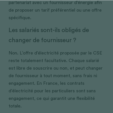
partenariat avec un fournisseur d’énergie afin 
de proposer un tarif préférentiel ou une offre 
spécifique.
Les salariés sont-ils obligés de 
changer de fournisseur ?
Non. L’offre d’électricité proposée par le CSE 
reste totalement facultative. Chaque salarié 
est libre de souscrire ou non, et peut changer 
de fournisseur à tout moment, sans frais ni 
engagement. En France, les contrats 
d’électricité pour les particuliers sont sans 
engagement, ce qui garantit une flexibilité 
totale.