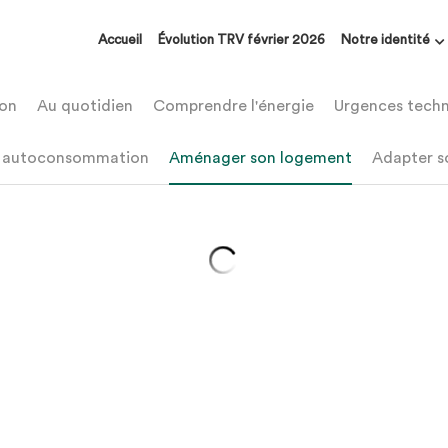
Accueil
Évolution TRV février 2026
Notre identité
n
Au quotidien
Comprendre l'énergie
Urgences techni